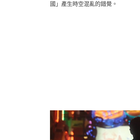
國」產生時空混亂的錯覺。