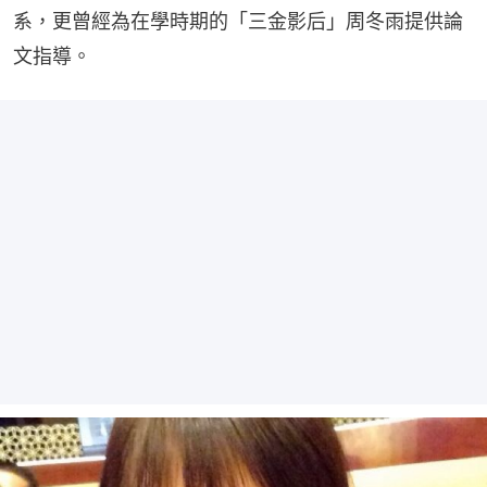
系，更曾經為在學時期的「三金影后」周冬雨提供論
文指導。