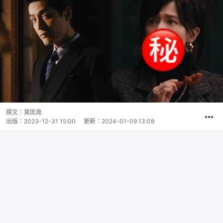
撰文：
莫匡堯
出版：
2023-12-31 15:00
更新：
2024-01-09 13:08