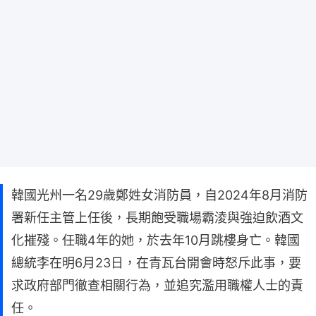
韓國光州一名29歲鄭姓女消防員，自2024年8月消防
署新任主管上任後，長期飽受職場霸淩與強迫飲酒文
化摧殘。任職4年的她，於去年10月跳樓身亡。韓國
總統李在明6月23日，在青瓦台開會時怒斥此事，要
求政府部門徹查相關行為，並追究濫用職權人士的責
任。