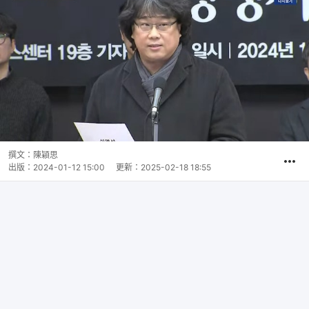
撰文：
陳穎思
出版：
2024-01-12 15:00
更新：
2025-02-18 18:55