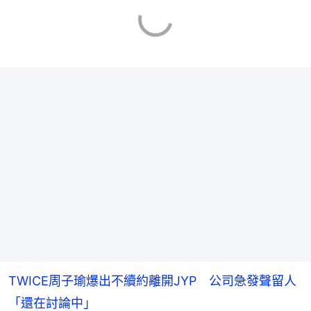
TWICE周子瑜爆出不續約離開JYP 公司急發聲留人
「還在討論中」