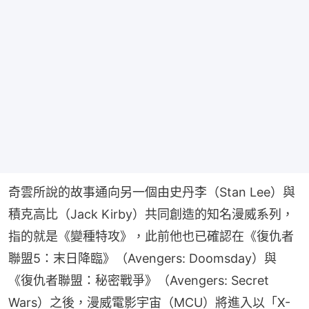
奇雲所說的故事通向另一個由史丹李（Stan Lee）與
積克高比（Jack Kirby）共同創造的知名漫威系列，
指的就是《變種特攻》，此前他也已確認在《復仇者
聯盟5：末日降臨》（Avengers: Doomsday）與
《復仇者聯盟：秘密戰爭》（Avengers: Secret 
Wars）之後，漫威電影宇宙（MCU）將進入以「X-