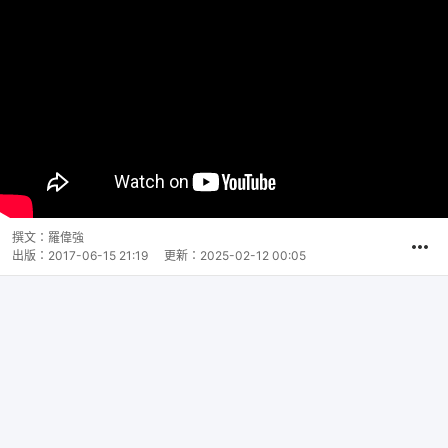
撰文：
羅偉強
出版：
2017-06-15 21:19
更新：
2025-02-12 00:05