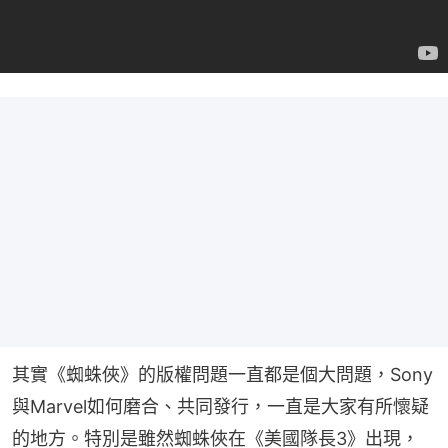
其實《蜘蛛俠》的版權問題一直都是個大問題，Sony
與Marvel如何磨合、共同發行，一直是大家有所懷疑
的地方。特別是雖然蜘蛛俠在《美國隊長3》出現，