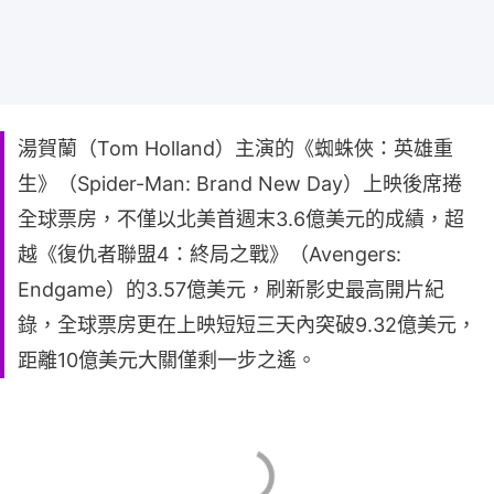
湯賀蘭（Tom Holland）主演的《蜘蛛俠：英雄重
生》（Spider-Man: Brand New Day）上映後席捲
全球票房，不僅以北美首週末3.6億美元的成績，超
越《復仇者聯盟4：終局之戰》（Avengers:
Endgame）的3.57億美元，刷新影史最高開片紀
錄，全球票房更在上映短短三天內突破9.32億美元，
距離10億美元大關僅剩一步之遙。