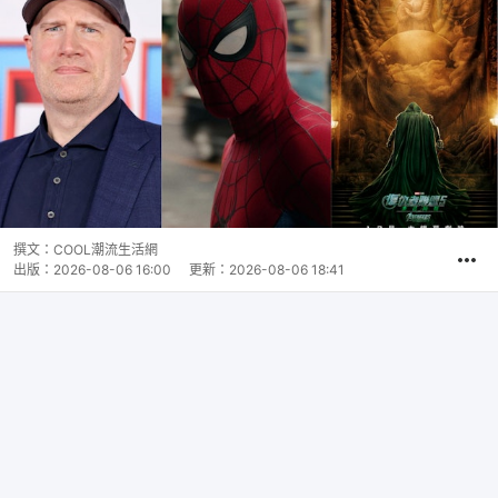
撰文：
COOL潮流生活網
出版：
2026-08-06 16:00
更新：
2026-08-06 18:41