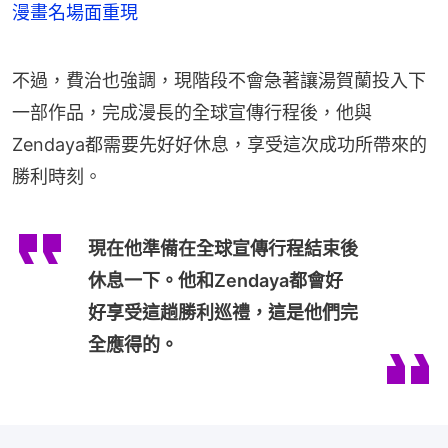
漫畫名場面重現
不過，費治也強調，現階段不會急著讓湯賀蘭投入下
一部作品，完成漫長的全球宣傳行程後，他與
Zendaya都需要先好好休息，享受這次成功所帶來的
勝利時刻。
現在他準備在全球宣傳行程結束後
休息一下。他和Zendaya都會好
好享受這趟勝利巡禮，這是他們完
全應得的。