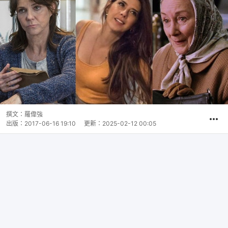
撰文：
羅偉強
出版：
2017-06-16 19:10
更新：
2025-02-12 00:05