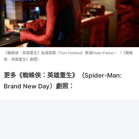
《蜘蛛俠：英雄重生》由湯賀蘭（Tom Holland）飾演Peter Parker。（《蜘蛛
俠：英雄重生》劇照）
更多《蜘蛛俠：英雄重生》（Spider-Man:
Brand New Day）劇照：