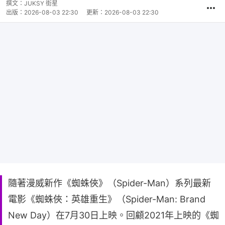
撰文：
JUKSY 街星
出版：
2026-08-03 22:30
更新：
2026-08-03 22:30
隨著漫威新作《蜘蛛俠》（Spider-Man）系列最新
電影《蜘蛛俠：英雄重生》（Spider-Man: Brand
New Day）在7月30日上映。回顧2021年上映的《蜘