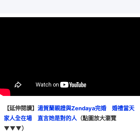
【延伸閱讀】
湯賀蘭親證與Zendaya完婚　婚禮當天
家人全在場　直言她是對的人
（點圖放大瀏覽
▼▼▼）