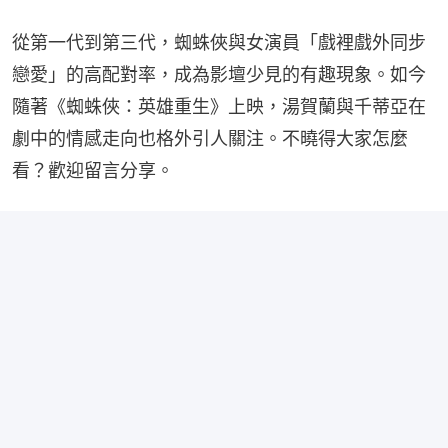
從第一代到第三代，蜘蛛俠與女演員「戲裡戲外同步
戀愛」的高配對率，成為影壇少見的有趣現象。如今
隨著《蜘蛛俠：英雄重生》上映，湯賀蘭與千蒂亞在
劇中的情感走向也格外引人關注。不曉得大家怎麼
看？歡迎留言分享。