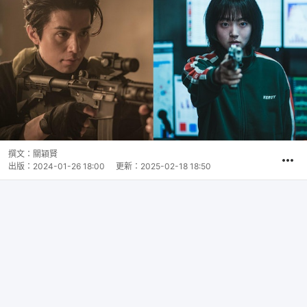
撰文：
關穎賢
出版：
2024-01-26 18:00
更新：
2025-02-18 18:50