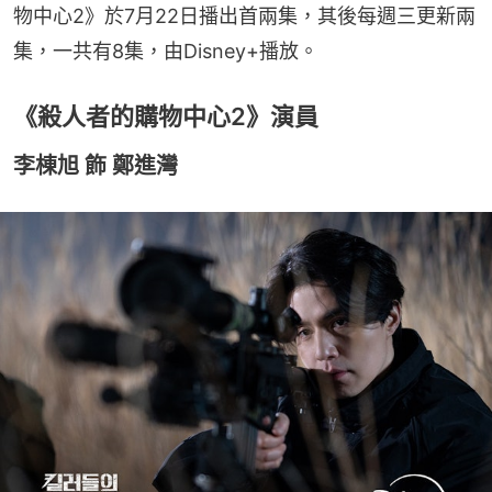
物中心2》於7月22日播出首兩集，其後每週三更新兩
集，一共有8集，由Disney+播放。
《殺人者的購物中心2》演員
李棟旭 飾 鄭進灣