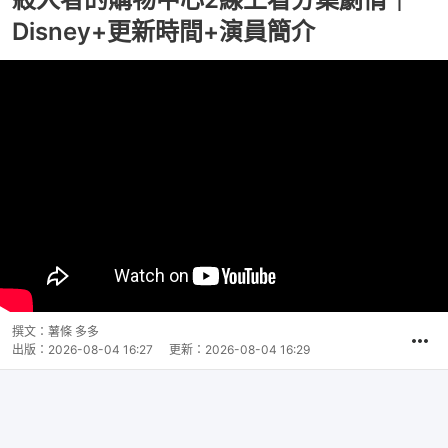
Disney+更新時間+演員簡介
撰文：
薯條 多多
出版：
2026-08-04 16:27
更新：
2026-08-04 16:29