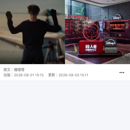
撰文：
種嚶嚶
出版：
2026-08-01 15:15
更新：
2026-08-05 15:11