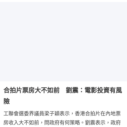
合拍片票房大不如前 劉震：電影投資有風
險
工聯會選委界議員梁子穎表示，香港合拍片在內地票
房收入大不如前，問政府有何策略。劉震表示，政府