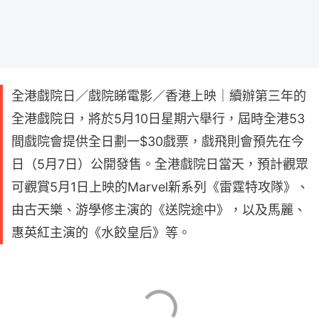
全港戲院日／戲院睇電影／香港上映｜續辦第三年的
全港戲院日，將於5月10日星期六舉行，屆時全港53
間戲院會提供全日劃一$30戲票，戲飛則會預先在今
日（5月7日）公開發售。全港戲院日當天，預計觀眾
可觀賞5月1日上映的Marvel新系列《雷霆特攻隊》、
由古天樂、游學修主演的《送院途中》，以及馬麗、
惠英紅主演的《水餃皇后》等。