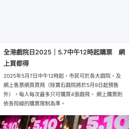
全港戲院日2025｜5.7中午12時起購票 網
上買都得
2025年5月7日中午12時起，市民可於各大戲院，及
網上售票網頁買飛（除寶石戲院將於5月9日起預售
外），每人每次最多只可購買4張戲飛， 網上購票則
依各院線的購票限制為準。