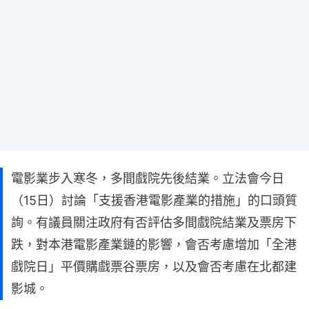
電影業步入寒冬，多間戲院先後結業。立法會今日
（15日）討論「支援香港電影產業的措施」的口頭質
詢。有議員關注政府有否評估多間戲院結業及票房下
跌，對本港電影產業鏈的影響，會否考慮增加「全港
戲院日」平價購戲票谷票房，以及會否考慮在北都建
影城。