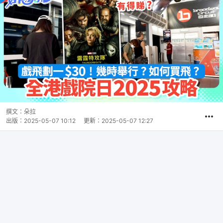
撰文：
朵拉
出版：
2025-05-07 10:12
更新：
2025-05-07 12:27