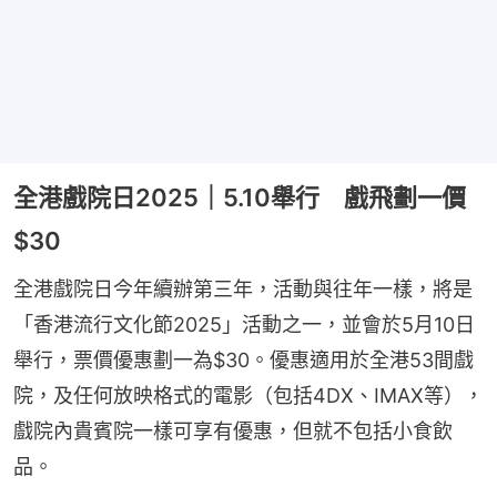
全港戲院日2025｜5.10舉行 戲飛劃一價
$30
全港戲院日今年續辦第三年，活動與往年一樣，將是
「香港流行文化節2025」活動之一，並會於5月10日
舉行，票價優惠劃一為$30。優惠適用於全港53間戲
院，及任何放映格式的電影（包括4DX、IMAX等），
戲院內貴賓院一樣可享有優惠，但就不包括小食飲
品。