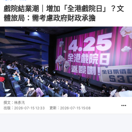
戲院結業潮｜增加「全港戲院日」？文
體旅局：需考慮政府財政承擔
撰文：
林彥汛
出版：
2026-07-15 12:33
更新：
2026-07-15 15:08