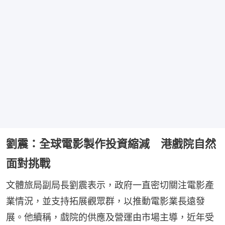
劉震：全球電影製作投資縮減 港戲院自然
面對挑戰
文體旅局副局長劉震表示，政府一直密切關注電影產
業情況，並支持拓展觀眾群，以推動電影業長遠發
展。他續稱，戲院的供應及營運由市場主導，近年受