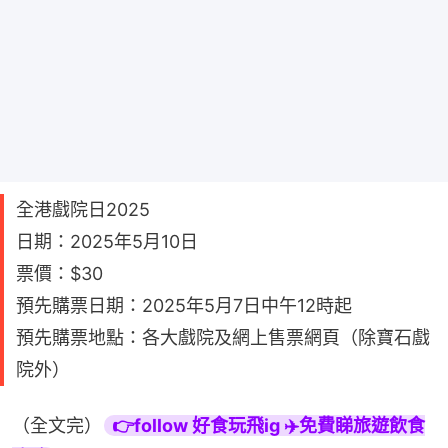
全港戲院日2025
日期：2025年5月10日
票價：$30
預先購票日期：2025年5月7日中午12時起
預先購票地點：各大戲院及網上售票網頁（除寶石戲
院外）
（全文完）
👉follow 好食玩飛ig ✈️免費睇旅遊飲食