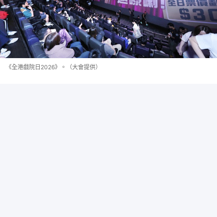
《全港戲院日2026》。（大會提供）