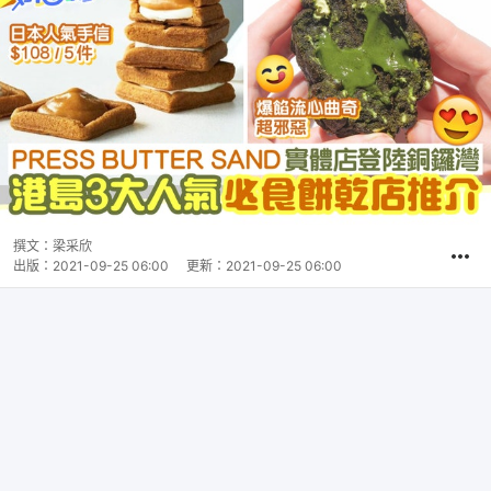
撰文：
梁采欣
出版：
2021-09-25 06:00
更新：
2021-09-25 06:00