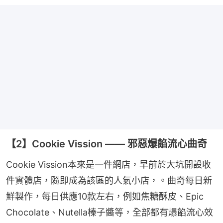
【2】Cookie Vission —— 邪惡爆餡流心曲奇
Cookie Vission本來是一件網店，早前於大坑開設收
件實體店，隨即成為該區的人氣小店，。曲奇每日新
鮮製作，每日供應10款左右，例如焦糖酥皮、Epic 
Chocolate、Nutella榛子醬等，全部都有爆餡流心效