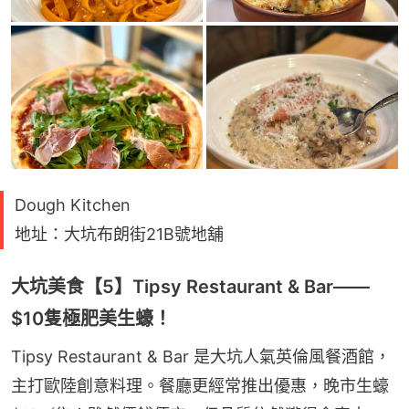
Dough Kitchen
地址：大坑布朗街21B號地舖
大坑美食【5】Tipsy Restaurant & Bar——
$10隻極肥美生蠔！
Tipsy Restaurant & Bar 是大坑人氣英倫風餐酒館，
主打歐陸創意料理。餐廳更經常推出優惠，晚市生蠔