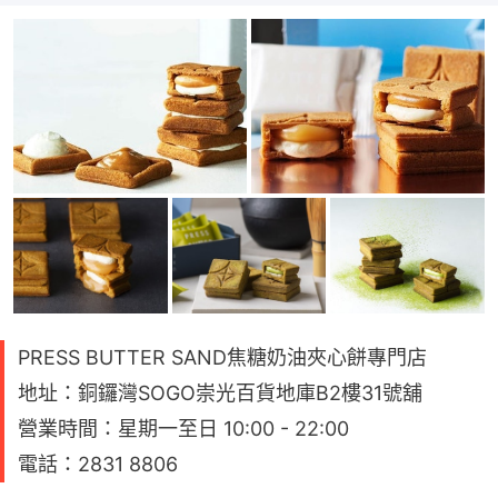
PRESS BUTTER SAND焦糖奶油夾心餅專門店
地址：銅鑼灣SOGO崇光百貨地庫B2樓31號舖
營業時間：星期一至日 10:00 - 22:00
電話：2831 8806