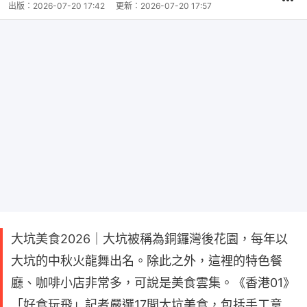
出版：
2026-07-20 17:42
更新：
2026-07-20 17:57
大坑美食2026｜大坑被稱為銅鑼灣後花園，每年以
大坑的中秋火龍舞出名。除此之外，這裡的特色餐
廳、咖啡小店非常多，可說是美食雲集。《香港01》
「好食玩飛」記者嚴選17間大坑美食，包括手工意