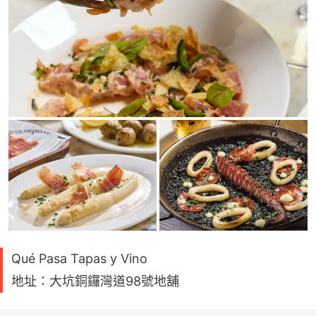
Qué Pasa Tapas y Vino
地址：大坑銅鑼灣道98號地舖