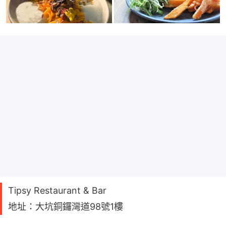
Tipsy Restaurant & Bar
地址：大坑銅鑼灣道98號1樓