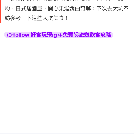
粉、日式居酒屋、開心果爆漿曲奇等，下次去大坑不
妨參考一下這些大坑美食！
👉follow 好食玩飛ig ✈️免費睇旅遊飲食攻略