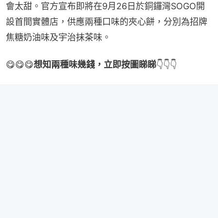
會太甜。官方宣布即將在9月26日於銅鑼灣SOGO開
設首間實體店，供應兩種口味的夾心餅，分別為招牌
焦糖奶油味及宇治抹茶味。
😋😋😋
想知兩種味幾錢，立即按圖睇睇
👇👇👇