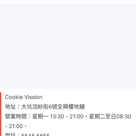
Cookie Vission
地址：大坑浣紗街6號全興樓地舖
營業時間：星期一 13:30 - 21:00，星期二至日08:30
- 21:00、
電話：5545 5655