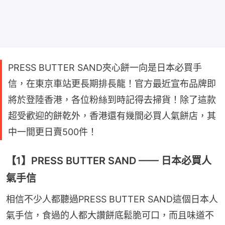
PRESS BUTTER SAND夾心餅一向是日本必買手
信，在東京車站更長期排長龍！官方最近宣布品牌即
將於登陸香港，各位粉絲到時記得去掃貨！除了這款
超受歡迎的餅乾外，香港還有幾間必買人氣餅店，其
中一間更日賣500件！
【1】PRESS BUTTER SAND —— 日本必買人
氣手信
相信不少人都聽過PRESS BUTTER SAND這個日本人
氣手信，食過的人都大讚餅底鬆脆可口，而且味道不