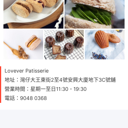
Lovever Patisserie
地址：灣仔大王東街2至4號安興大廈地下3C號舖
營業時間：星期一至日11:30 - 19:30
電話：9048 0368