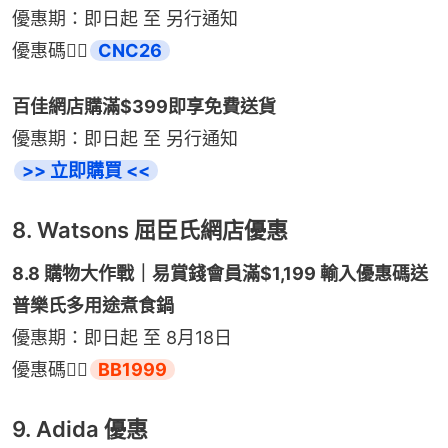
優惠期：即日起 至 另行通知
優惠碼👉🏻
CNC26
百佳網店購滿$399即享免費送貨
優惠期：即日起 至 另行通知
>> 立即購買 <<
8. Watsons 屈臣氏網店優惠
8.8 購物大作戰｜易賞錢會員滿$1,199 輸入優惠碼送
普樂氏多用途煮食鍋
優惠期：即日起 至 8月18日
優惠碼👉🏻
BB1999
9. Adida 優惠