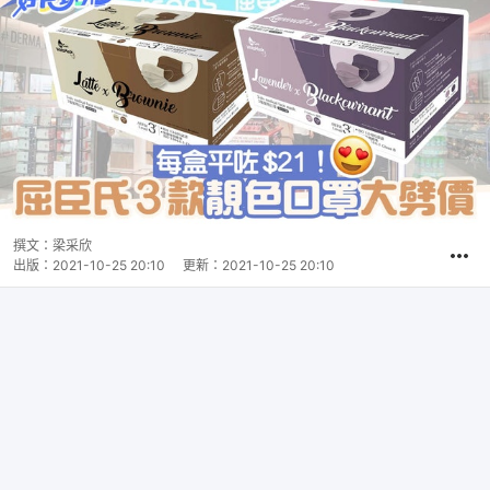
撰文：
梁采欣
出版：
2021-10-25 20:10
更新：
2021-10-25 20:10