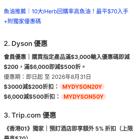
魚油推薦｜10大iHerb回購率高魚油！最平$70入手
+附獨家優惠碼
2. Dyson 優惠
會員優惠｜購買指定產品滿$3,000輸入優惠碼即減
$200，滿$6,000即減$500折。
優惠期：即日起 至 2026年8月31日
$3000減$200折扣：
MYDYSON20Y
$6,000減$500折扣：
MYDYSON50Y
3. Trip.com 優惠
《香港01》獨家｜預訂酒店即享額外 5% 折扣（上限
最高$70）