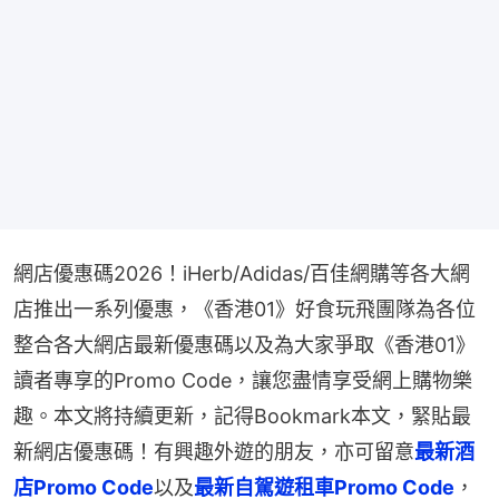
網店優惠碼2026！iHerb/Adidas/百佳網購等各大網
店推出一系列優惠，《香港01》好食玩飛團隊為各位
整合各大網店最新優惠碼以及為大家爭取《香港01》
讀者專享的Promo Code，讓您盡情享受網上購物樂
趣。本文將持續更新，記得Bookmark本文，緊貼最
新網店優惠碼！有興趣外遊的朋友，亦可留意
最新酒
店Promo Code
以及
最新自駕遊租車Promo Code
，