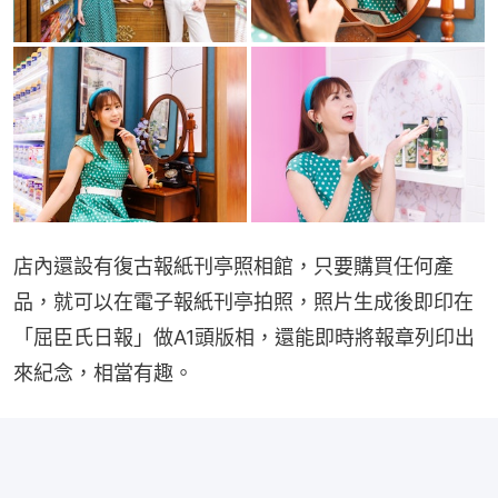
店內還設有復古報紙刊亭照相館，只要購買任何產
品，就可以在電子報紙刊亭拍照，照片生成後即印在
「屈臣氏日報」做A1頭版相，還能即時將報章列印出
來紀念，相當有趣。