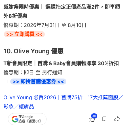
感謝祭限時優惠｜ 選購指定正價產品滿2件，即享額
外8折優惠
優惠期：2026年7月31日 至 8月10日
>> 立即購買 <<
10. Olive Young 優惠
T新會員限定｜首購 & Baby會員購物即享 30%折扣
優惠期：即日 至 另行通知
👉🏻
>> 即拎首購優惠券 <<
Olive Young 必買2026｜首購75折！17大推薦面膜／
彩妝／護膚品
40
在Google
追蹤《香港01》