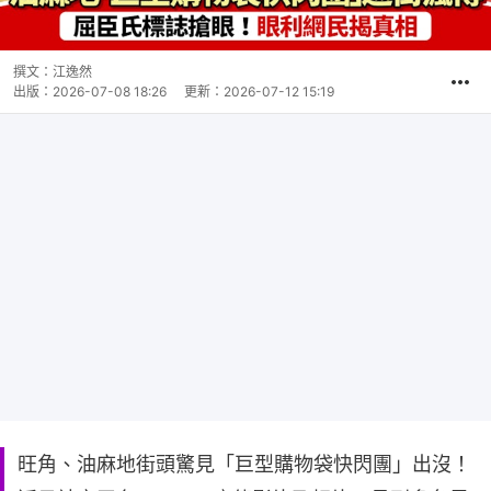
撰文：
江逸然
出版：
2026-07-08 18:26
更新：
2026-07-12 15:19
旺角、油麻地街頭驚見「巨型購物袋快閃團」出沒！