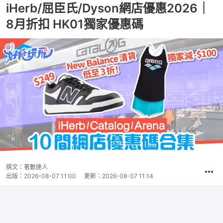
iHerb/屈臣氏/Dyson網店優惠2026｜
8月折扣 HK01獨家優惠碼
撰文：
著數達人
出版：
2026-08-07 11:00
更新：
2026-08-07 11:14