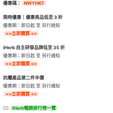
優惠碼：
NWYHK7
限時優惠｜優惠商品低至 3 折
優惠期：即日起 至 另行逍知
>>立即購買 <<
iHerb 自主研發品牌低至 35 折
優惠期：即日起 至 另行通知
>>立即購買 <<
抗曬產品第二件半價
優惠期：即日起 至 另行通知
>>立即購買 <<
👉🏻 
iHerb暢銷排行榜一覽