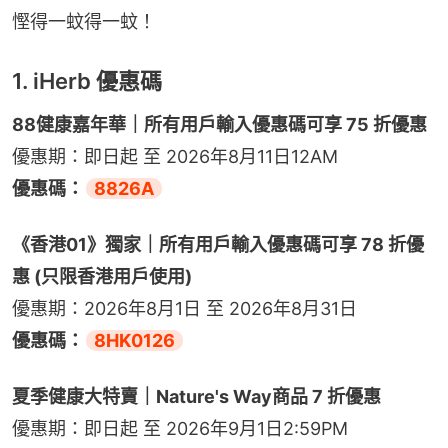
慳得一蚊得一蚊！
1. iHerb 優惠碼
88健康嘉年華｜所有用戶輸入優惠碼可享 75 折優惠
優惠期：即日起 至 2026年8月11日12AM
優惠碼：
8826A
《香港01》獨家｜所有用戶輸入優惠碼可享 78 折優
惠 (只限香港用戶使用)
優惠期：2026年8月1日 至 2026年8月31日
優惠碼：
8HK0126
夏季健康大特賣｜​Nature's Way商品 7 折優惠
優惠期：即日起 至 2026年9月1日2:59PM