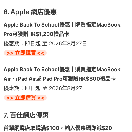
6. Apple 網店優惠
Apple Back To School優惠｜購買指定MacBook 
Pro可獲贈HK$1,200禮品卡
優惠期：即日起 至 2026年8月27日
>> 立即購買 <<
Apple Back To School優惠｜購買指定MacBook 
Air、iPad Air或iPad Pro可獲贈HK$800禮品卡
優惠期：即日起 至 2026年8月27日
>> 立即購買 <<
7. 百佳網店優惠
首單網購店取購滿$100，輸入優惠碼即減$20