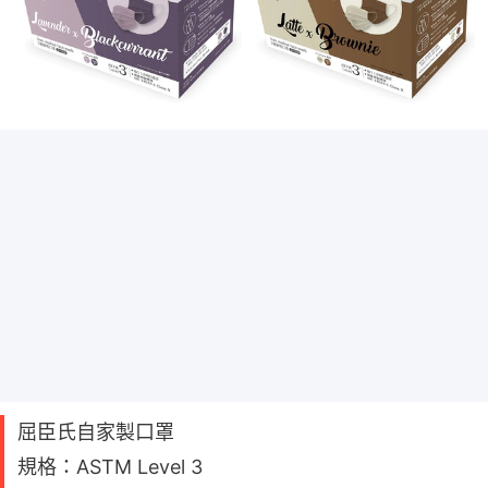
屈臣氏自家製口罩
規格：ASTM Level 3