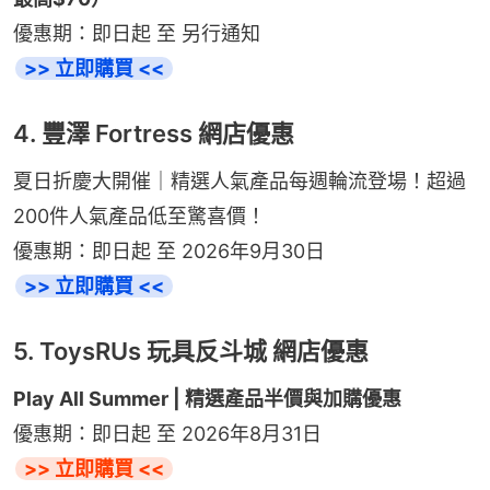
優惠期：即日起 至 另行通知
>> 立即購買 <<
4. 豐澤 Fortress 網店優惠
夏日折慶大開催｜精選人氣產品每週輪流登場！超過
200件人氣產品低至驚喜價！
優惠期：即日起 至 2026年9月30日
>> 立即購買 <<
5. ToysRUs 玩具反斗城 網店優惠
Play All Summer | 精選產品半價與加購優惠
優惠期：即日起 至 2026年8月31日
>> 立即購買 <<