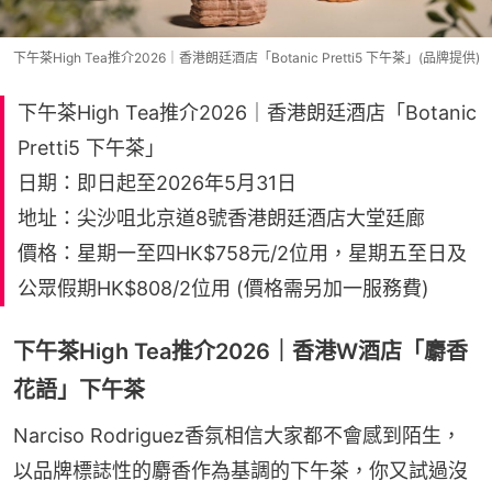
下午茶High Tea推介2026｜香港朗廷酒店「Botanic Pretti5 下午茶」(品牌提供)
下午茶High Tea推介2026｜香港朗廷酒店「Botanic
Pretti5 下午茶」
日期：即日起至2026年5月31日
地址：尖沙咀北京道8號香港朗廷酒店大堂廷廊
價格：星期一至四HK$758元/2位用，星期五至日及
公眾假期HK$808/2位用 (價格需另加一服務費)
下午茶High Tea推介2026｜香港W酒店「麝香
花語」下午茶
Narciso Rodriguez香氛相信大家都不會感到陌生，
以品牌標誌性的麝香作為基調的下午茶，你又試過沒