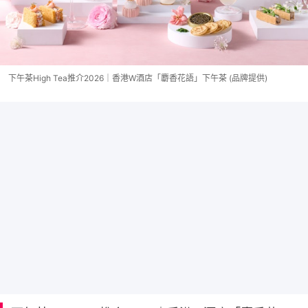
下午茶High Tea推介2026｜香港W酒店「麝香花語」下午茶 (品牌提供)