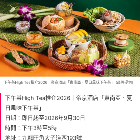
下午茶High Tea推介2026｜帝京酒店「東南亞．夏日風味下午茶」 (品牌提供)
下午茶High Tea推介2026｜帝京酒店「東南亞．夏
日風味下午茶」
日期：即日起至2026年9月30日
時間：下午3時至5時
地址：九龍旺角太子道西193號