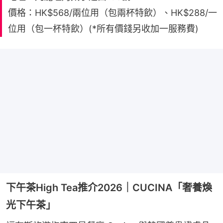
價格：HK$568/兩位用（包兩杯特飲）、HK$288/一
位用（包一杯特飲）(*所有價錢另收加一服務費)
下午茶High Tea推介2026｜CUCINA「奢養煥
光下午茶」