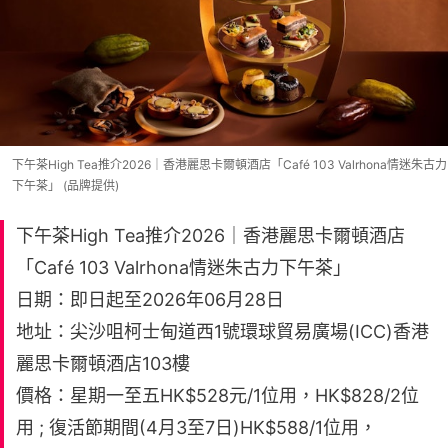
下午茶High Tea推介2026｜香港麗思卡爾頓酒店「Café 103 Valrhona情迷朱古力
下午茶」 (品牌提供)
下午茶High Tea推介2026｜香港麗思卡爾頓酒店
「Café 103 Valrhona情迷朱古力下午茶」
日期：即日起至2026年06月28日
地址：尖沙咀柯士甸道西1號環球貿易廣場(ICC)香港
麗思卡爾頓酒店103樓
價格：星期一至五HK$528元/1位用，HK$828/2位
用 ; 復活節期間(4月3至7日)HK$588/1位用，