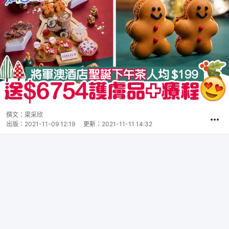
撰文：
梁采欣
出版：
2021-11-09 12:19
更新：
2021-11-11 14:32