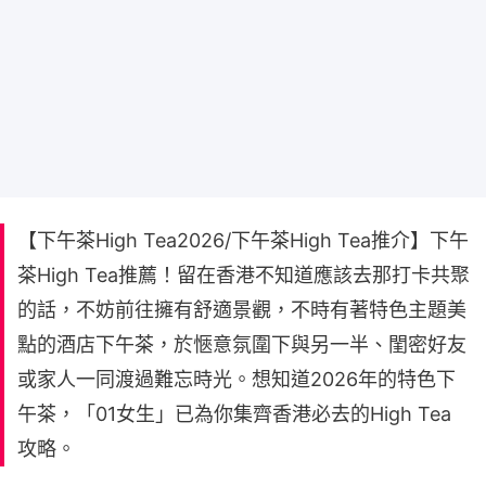
【下午茶High Tea2026/下午茶High Tea推介】下午
茶High Tea推薦！留在香港不知道應該去那打卡共聚
的話，不妨前往擁有舒適景觀，不時有著特色主題美
點的酒店下午茶，於愜意氛圍下與另一半、閨密好友
或家人一同渡過難忘時光。想知道2026年的特色下
午茶，「01女生」已為你集齊香港必去的High Tea
攻略。