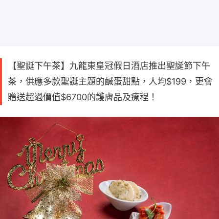
【聖誕下午茶】九龍東皇冠假日酒店推出聖誕節下午
茶，供應多款聖誕主題的鹹蛋甜點，人均$199，更會
贈送超過價值$6700的護膚品及療程！