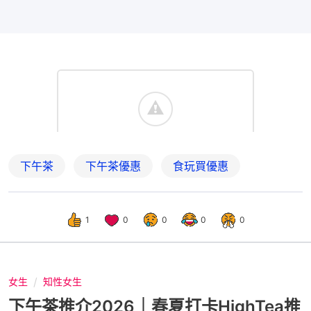
下午茶
下午茶優惠
食玩買優惠
1
0
0
0
0
女生
知性女生
下午茶推介2026｜春夏打卡HighTea推