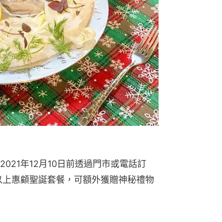
021年12月10日前透過門市或電話訂
以上惠顧聖誕套餐，可額外獲贈神秘禮物