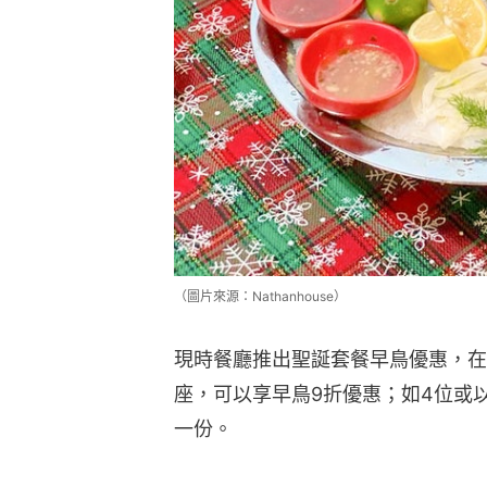
（圖片來源：Nathanhouse）
現時餐廳推出聖誕套餐早鳥優惠，在2
座，可以享早鳥9折優惠；如4位或
一份。