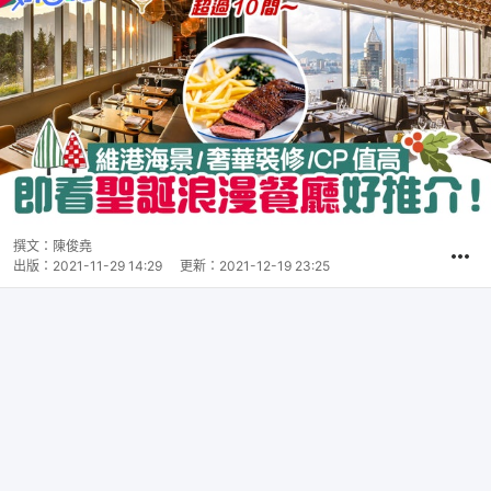
撰文：
陳俊堯
出版：
2021-11-29 14:29
更新：
2021-12-19 23:25