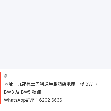
釧
地址：九龍梳士巴利道半島酒店地庫 1 樓 BW1，
BW3 及 BW5 號鋪
WhatsApp訂座：6202 6666