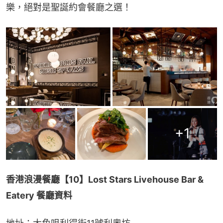
樂，絕對是聖誕約會餐廳之選！
+
1
香港浪漫餐廳【10】Lost Stars Livehouse Bar & 
Eatery 餐廳資料