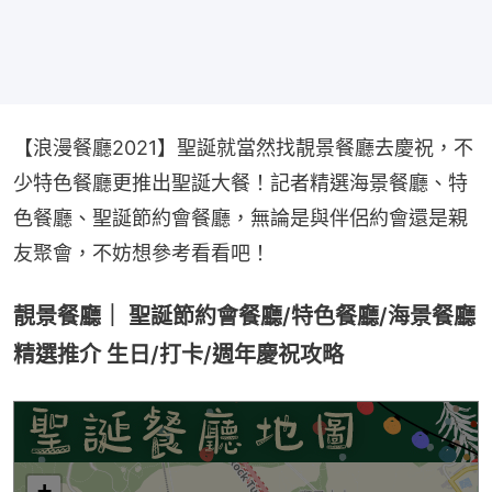
【浪漫餐廳2021】聖誕就當然找靚景餐廳去慶祝，不
少特色餐廳更推出聖誕大餐！記者精選海景餐廳、特
色餐廳、聖誕節約會餐廳，無論是與伴侶約會還是親
友聚會，不妨想參考看看吧！
靚景餐廳｜ 聖誕節約會餐廳/特色餐廳/海景餐廳
精選推介 生日/打卡/週年慶祝攻略