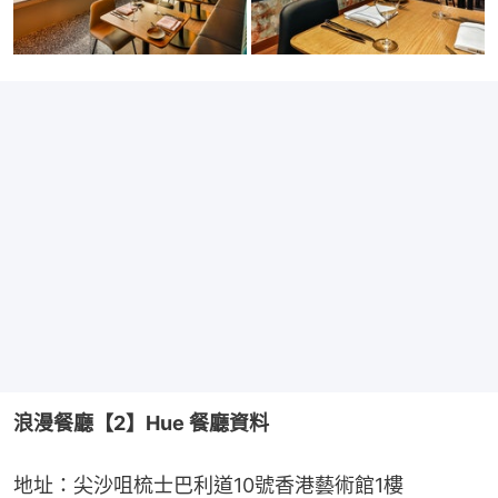
浪漫餐廳【2】Hue 餐廳資料
地址：尖沙咀梳士巴利道10號香港藝術館1樓