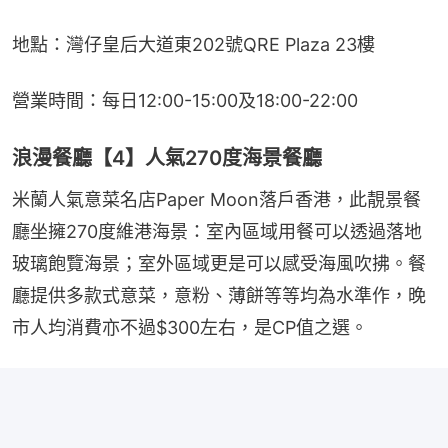
地點：灣仔皇后大道東202號QRE Plaza 23樓
營業時間：每日12:00-15:00及18:00-22:00
浪漫餐廳【4】人氣270度海景餐廳
米蘭人氣意菜名店Paper Moon落戶香港，此靚景餐
廳坐擁270度維港海景：室內區域用餐可以透過落地
玻璃飽覽海景；室外區域更是可以感受海風吹拂。餐
廳提供多款式意菜，意粉、薄餅等等均為水準作，晚
市人均消費亦不過$300左右，是CP值之選。