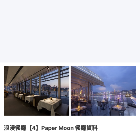
浪漫餐廳【4】Paper Moon 餐廳資料