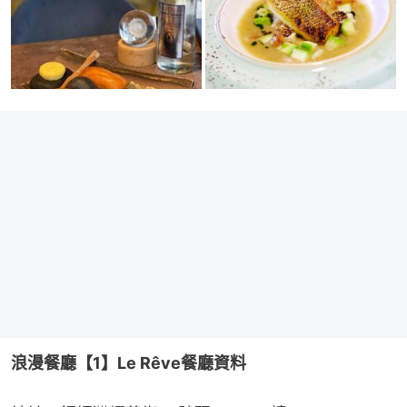
浪漫餐廳【1】Le Rêve
餐廳資料