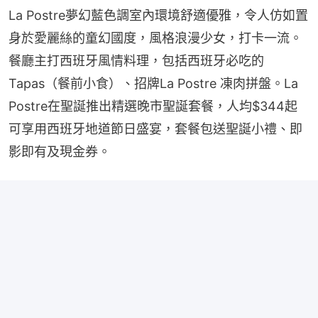
La Postre夢幻藍色調室內環境舒適優雅，令人仿如置
身於愛麗絲的童幻國度，風格浪漫少女，打卡一流。
餐廳主打西班牙風情料理，包括西班牙必吃的
Tapas（餐前小食）、招牌La Postre 凍肉拼盤。La 
Postre在聖誕推出精選晚市聖誕套餐，人均$344起
可享用西班牙地道節日盛宴，套餐包送聖誕小禮、即
影即有及現金券。