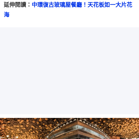
延伸閱讀：
中環復古玻璃屋餐廳！天花板如一大片花
海