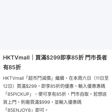
HKTVmall｜買滿$299即享85折 門市長者
有85折
HKTVmall「超市鬥減價」繼續，在本周六日（11日至
12日）買滿$299，即享85折的優惠。輸入優惠惠碼
「85PICKUP」，便可享有85折，門市自取。若想送
貨上門，則需買滿$999，並輸入優惠碼
「85ENJOY8」即可。