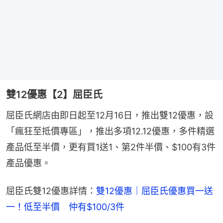
雙12優惠【2】屈臣氏
屈臣氏網店由即日起至12月16日，推出雙12優惠，設
「瘋狂至抵價專區」，推出多項12.12優惠，多件精選
產品低至半價，更有買1送1、第2件半價、$100有3件
產品優惠。
屈臣氏雙12優惠詳情：
雙12優惠｜屈臣氏優惠買一送
一！低至半價　仲有$100/3件