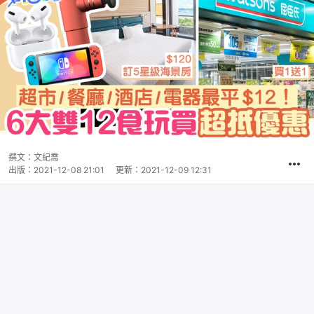
撰文：
文紀喬
出版：
2021-12-08 21:01
更新：
2021-12-09 12:31