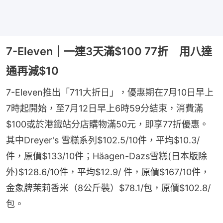
7-Eleven｜一連3天滿$100 77折 用八達
通再減$10
7-Eleven推出「711大折日」，優惠期在7月10日早上
7時起開始，至7月12日早上6時59分結束，消費滿
$100或於港鐵站分店購物滿50元，即享77折優惠。
其中Dreyer's 雪糕系列$102.5/10件，平均$10.3/
件，原價$133/10件；Häagen-Dazs雪糕(日本版除
外)$128.6/10件，平均$12.9/ 件，原價$167/10件，
金象牌茉莉香米（8公斤裝）$78.1/包，原價$102.8/
包。