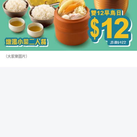
（大家樂圖片）