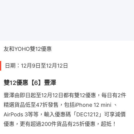
友和YOHO雙12優惠
日期：12月9日至12月12日
雙12優惠【6】豐澤
豐澤由即日起至12月12日都有雙12優惠，每日有2件
精選貨品低至47折發售，包括iPhone 12 mini 、
AirPods 3等等，輸入優惠碼「DEC1212」可享減價
優惠，更有超過200件貨品有25折優惠，超抵！