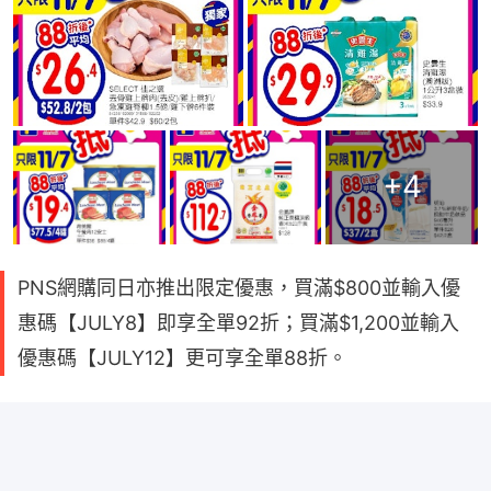
+
4
PNS網購同日亦推出限定優惠，買滿$800並輸入優
惠碼【JULY8】即享全單92折；買滿$1,200並輸入
優惠碼【JULY12】更可享全單88折。