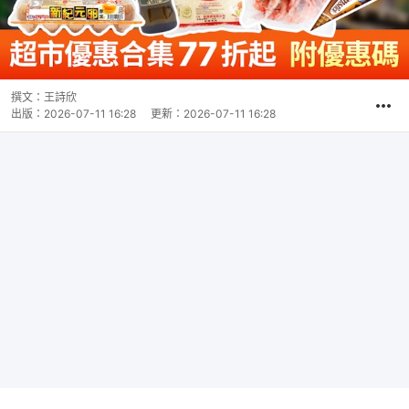
撰文：
王詩欣
出版：
2026-07-11 16:28
更新：
2026-07-11 16:28