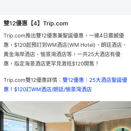
雙12優惠【4】Trip.com
Trip.com推出雙12優惠兼聖誕優惠，一連4日震撼優
惠，$120起預訂到WM酒店(WM Hotel)、朗廷酒店、
黃金海岸酒店、愉景灣酒店等，一共25大酒店有優
惠，指定海景酒店更罕見激抵$120開售！
Trip.com雙12優惠詳情：
雙12優惠｜25大酒店聖誕優
惠！$120訂WM酒店/朗廷/愉景灣酒店