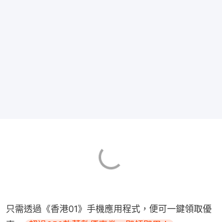
只需透過《香港01》手機應用程式，便可一鍵領取優