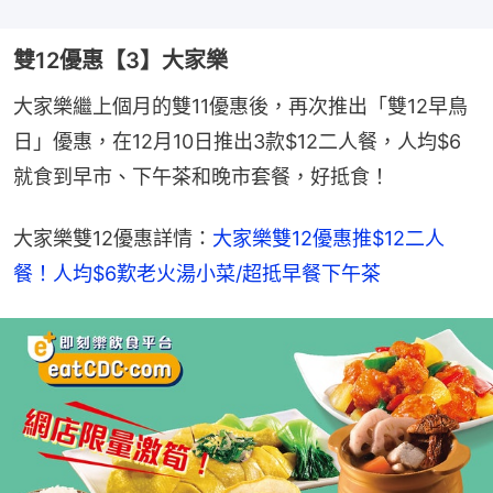
雙12優惠【3】大家樂
大家樂繼上個月的雙11優惠後，再次推出「雙12早鳥
日」優惠，在12月10日推出3款$12二人餐，人均$6
就食到早市、下午茶和晚市套餐，好抵食！
大家樂雙12優惠詳情：
大家樂雙12優惠推$12二人
餐！人均$6歎老火湯小菜/超抵早餐下午茶