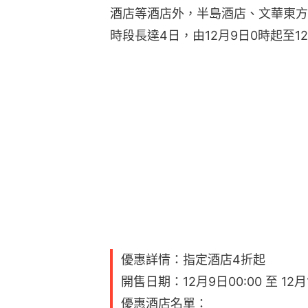
酒店等酒店外，半島酒店、文華東方
時段長達4日，由12月9日0時起至12
優惠詳情：指定酒店4折起
開售日期：12月9日00:00 至 12月1
優惠酒店名單：