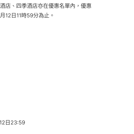
酒店、四季酒店亦在優惠名單內，優惠
月12日11時59分為止。
2日23:59