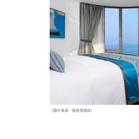
（圖片來源：愉景灣酒店）