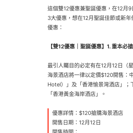
這個雙12優惠兼聖誕優惠，在12月
3大優惠，想在12月聖誕佳節或新年假期
優惠：
【雙12優惠｜聖誕優惠】1. 重本必
最引人矚目的必定有在12月12日（
海景酒店將一律以定價$120開售：中
Hotel）」及「香港愉景灣酒店」
「香港黃金海岸酒店」。
優惠詳情：$120搶購海景酒店
開售日期：12月12日
開售時間：