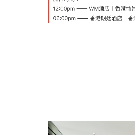
12:00pm —— WM酒店｜香港
06:00pm —— 香港朗廷酒店｜