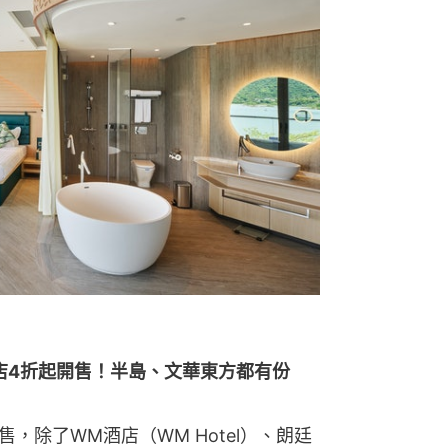
大酒店4折起開售！半島、文華東方都有份
，除了WM酒店（WM Hotel）、朗廷