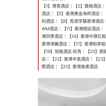
【1】港青酒店｜【2】雅格酒店
酒店｜【5】香港黃金海岸酒店｜
利酒店｜【8】馬哥孛羅香港酒店
WM酒店｜【11】香港朗廷酒店｜
港四季酒店｜【14】香港中環石板
香港港麗酒店｜【17】香港柏寧鉑
【19】旭逸酒店‧旺角｜【20】
店｜【22】香港半島酒店｜【23
際酒店｜【25】香港逸東酒店