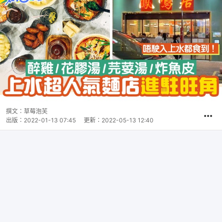
撰文：
草莓泡芙
出版：
2022-01-13 07:45
更新：
2022-05-13 12:40