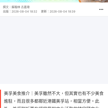
撰文：
蘇翰林 古嘉瑋
出版：
2026-08-04 18:32
更新：
2026-08-04 18:39
美孚美食推介｜美孚雖然不大，但其實也有不少美食
進駐，而且很多都鄰近港鐵美孚站，相當方便。此