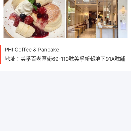
PHI Coffee & Pancake
地址：美孚百老匯街69-119號美孚新邨地下91A號舖