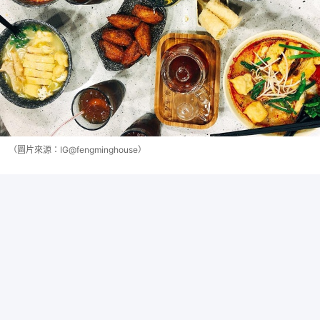
（圖片來源：IG@fengminghouse）