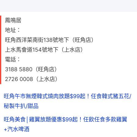
鳳鳴居
地址：
旺角西洋菜南街138號地下（旺角店）
上水馬會道154號地下（上水店）
電話：
3188 5880（旺角店）
2726 0008（上水店）
旺角午市無煙韓式燒肉放題$99起！任食韓式豬五花/
秘製牛扒/甜品
旺角美食│雞翼放題優惠$99起！任飲任食多款雞翼
+汽水啤酒