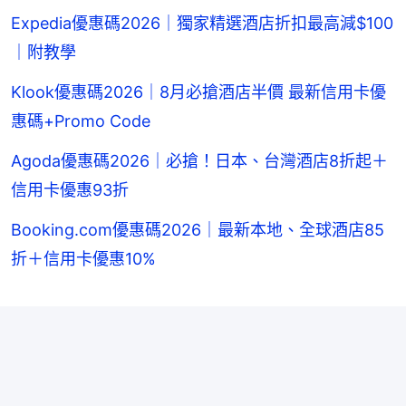
Expedia優惠碼2026｜獨家精選酒店折扣最高減$100
｜附教學
Klook優惠碼2026｜8月必搶酒店半價 最新信用卡優
惠碼+Promo Code
Agoda優惠碼2026｜必搶！日本、台灣酒店8折起＋
信用卡優惠93折
Booking.com優惠碼2026｜最新本地、全球酒店85
折＋信用卡優惠10%