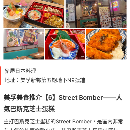
豬屋日本料理
地址：美孚新邨第五期地下N9號舖
美孚美食推介【6】Street Bomber——人
氣巴斯克芝士蛋糕
主打巴斯克芝士蛋糕的Street Bomber，是區內非常