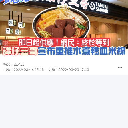
撰文：
西米Lu
出版：
2022-03-14 15:45
更新：
2022-03-23 17:43