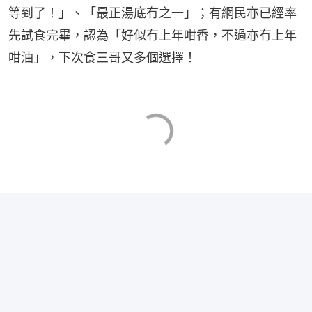
等到了！」、「最正湯底冇之一」；有網民亦已經率
先試食完畢，認為「好似冇上年咁香，不過亦冇上年
咁油」，下次食三哥又多個選擇！