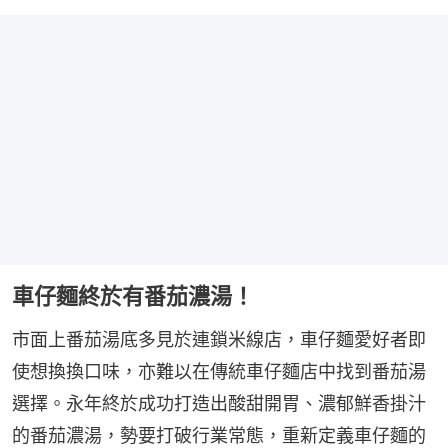
車仔麵終於有番茄濃湯！
市面上番茄湯底多見於連鎖米線店，車仔麵愛好者即
使想換換口味，亦難以在傳統車仔麵店中找到番茄湯
選擇。永年終於成功打造出酸甜開胃、濃郁鮮香掛汁
的番茄濃湯，勢要打破行業常態，重新定義車仔麵的