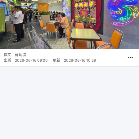
撰文：
蘇琬淇
出版：
2026-06-16 09:00
更新：
2026-06-16 10:29