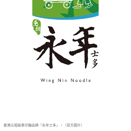
香港元祖級車仔麵品牌『永年士多』。（官方圖片）