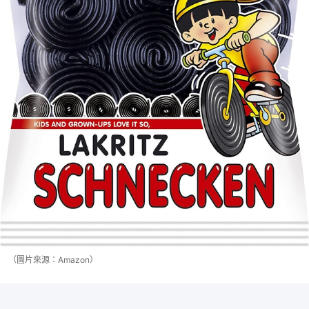
（圖片來源：Amazon）