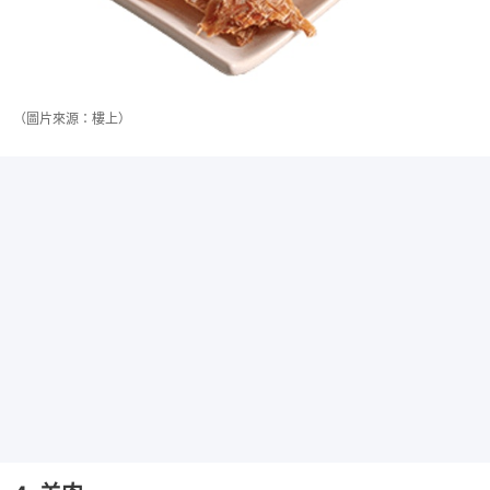
（圖片來源：樓上）