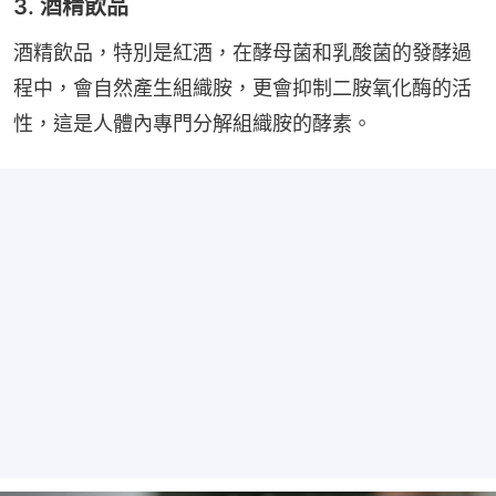
3. 酒精飲品
酒精飲品，特別是紅酒，在酵母菌和乳酸菌的發酵過
程中，會自然產生組織胺，更會抑制二胺氧化酶的活
性，這是人體內專門分解組織胺的酵素。