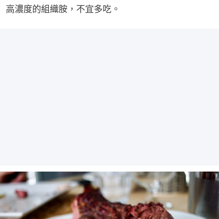
高濃度的組織胺，不宜多吃。