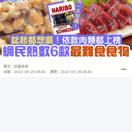
撰文：
奶蓋弟弟
出版：
2022-05-25 08:45
更新：
2022-05-25 08:45