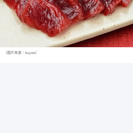
（圖片來源：buyee）