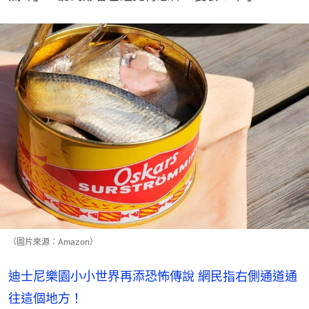
（圖片來源：Amazon）
迪士尼樂園小小世界再添恐怖傳說 網民指右側通道通
往這個地方！