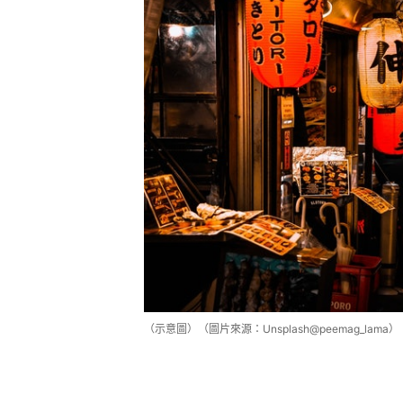
（示意圖）（圖片來源：Unsplash@peemag_lama）