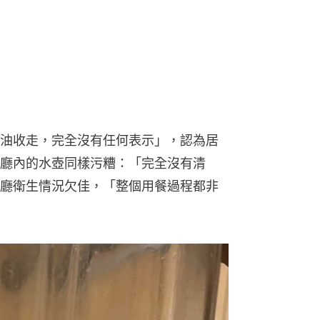
油收走，完全沒有任何表示」，認為居
廳內的水壺同樣污糟：「完全沒有清
廳衛生情況欠佳，「整個用餐過程都非