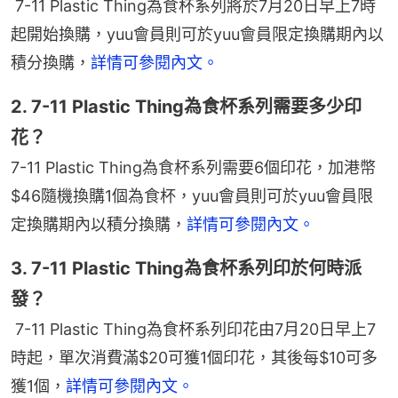
7-11 Plastic Thing為食杯系列將於7月20日早上7時
起開始換購，yuu會員則可於yuu會員限定換購期內以
積分換購，
詳情可參閱內文。
2. 7-11 Plastic Thing為食杯系列需要多少印
花？
7-11 Plastic Thing為食杯系列需要6個印花，加港幣
$46隨機換購1個為食杯，yuu會員則可於yuu會員限
定換購期內以積分換購，
詳情可參閱內文。
3. 7-11 Plastic Thing為食杯系列印於何時派
發？
7-11 Plastic Thing為食杯系列印花由7月20日早上7
時起，單次消費滿$20可獲1個印花，其後每$10可多
獲1個，
詳情可參閱內文。