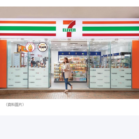
（資料圖片）