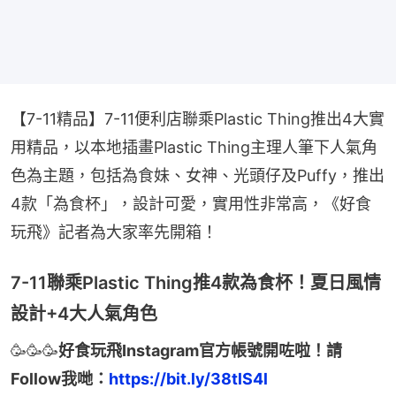
【7-11精品】7-11便利店聯乘Plastic Thing推出4大實
用精品，以本地插畫Plastic Thing主理人筆下人氣角
色為主題，包括為食妹、女神、光頭仔及Puffy，推出
4款「為食杯」，設計可愛，實用性非常高，《好食
玩飛》記者為大家率先開箱！
7-11聯乘Plastic Thing推4款為食杯！夏日風情
設計+4大人氣角色
🥳🥳🥳
好食玩飛Instagram官方帳號開咗啦！請
Follow我哋：
https://bit.ly/38tlS4l