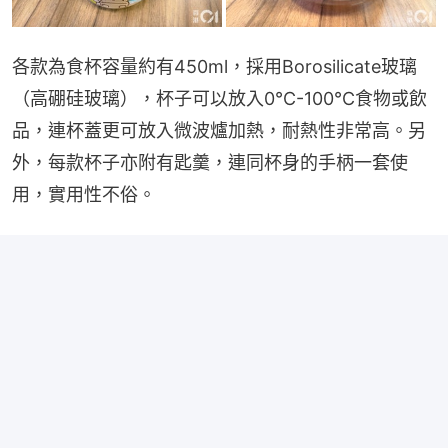
各款為食杯容量約有450ml，採用Borosilicate玻璃
（高硼硅玻璃），杯子可以放入0°C-100°C食物或飲
品，連杯蓋更可放入微波爐加熱，耐熱性非常高。另
外，每款杯子亦附有匙羹，連同杯身的手柄一套使
用，實用性不俗。