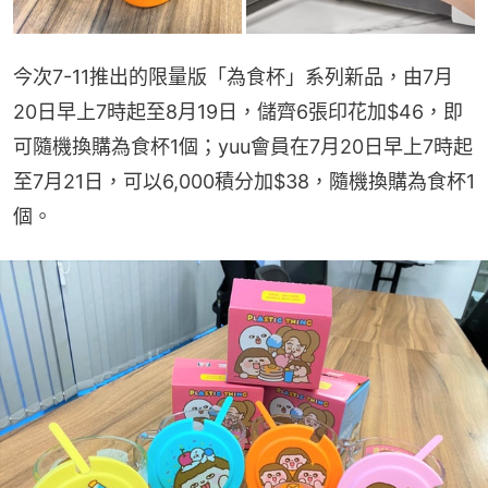
今次7-11推出的限量版「為食杯」系列新品，由7月
20日早上7時起至8月19日，儲齊6張印花加$46，即
可隨機換購為食杯1個；yuu會員在7月20日早上7時起
至7月21日，可以6,000積分加$38，隨機換購為食杯1
個。