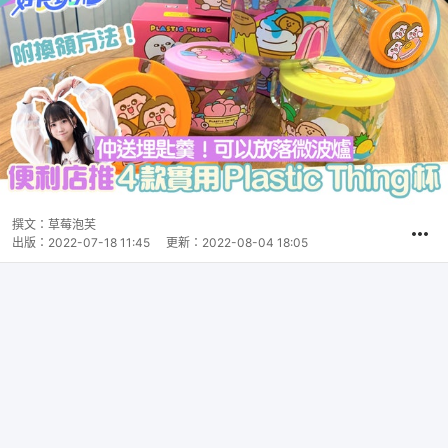
撰文：
草莓泡芙
出版：
2022-07-18 11:45
更新：
2022-08-04 18:05