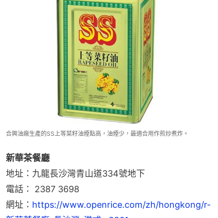
合興油廠生產的SS上等菜籽油煙點高，油煙少，最適合用作煎炒煮炸。
新華茶餐廳
地址：九龍長沙灣青山道334號地下
電話： 2387 3698
網址：
https://www.openrice.com/zh/hongkong/r-