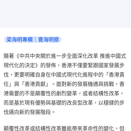
梁海明專欄｜寰海明察
隨著《中共中央關於進一步全面深化改革 推進中國式
現代化的決定》的發佈，香港不僅要緊跟國家發展步
伐，更要明確自身在中國式現代化進程中的「香港責
任」與「香港貢獻」。面對新的發展機遇與挑戰，香
港需要的不是顛覆性的劇烈變革，或者結構性改革，
而是基於現有優勢與基礎的改良型改革，以穩健的步
伐邁向新的發展階段。
顛覆性改革或結構性改革雖能帶來革命性的變化，但