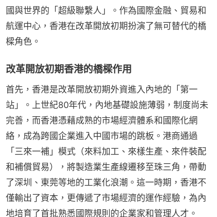
國與世界的「超級聯繫人」。作為國際金融、貿易和
航運中心，香港在改革開放初期扮演了無可替代的橋
樑角色。
改革開放初期香港的橋樑作用
首先，香港是改革開放初期外資進入內地的「第一
站」。上世紀80年代，內地基礎設施薄弱，制度尚未
完善，而香港憑藉成熟的市場經濟體系和國際化網
絡，成為跨國企業進入中國市場的跳板。港商通過
「三來一補」模式（來料加工、來樣生產、來件裝配
和補償貿易），將製造業生產線遷移至珠三角，帶動
了深圳、東莞等地的工業化浪潮。這一時期，香港不
僅輸出了資本，更傳遞了市場經濟的運作經驗，為內
地培育了首批熟悉國際規則的企業家和管理人才。