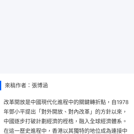
來稿作者：張博涵
改革開放是中國現代化進程中的關鍵轉折點，自1978
年鄧小平提出「對外開放、對內改革」的方針以來，
中國逐步打破計劃經濟的桎梏，融入全球經濟體系。
在這一歷史進程中，香港以其獨特的地位成為連接中