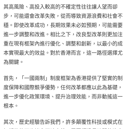
其高風險、高投入較高的不確定性往往讓人望而卻
步，可能還會改革失敗，從而導致資源浪費和社會不
穩。即使改革成功，長期效果未必如預期，可能需要
進一步調整和改進。相比之下，改良型改革則更加注
重在現有框架內進行優化、調整和創新，以最小的成
本實現最大的效益。對於香港而言，這一路徑選擇尤
為關鍵。
首先，「一國兩制」制度框架為香港提供了堅實的制
度保障和國際競爭優勢，任何改革都應以此為基礎，
進一步優化政策環境、提升治理效能，而非動搖這一
根本。
其次，歷史經驗告訴我們，許多顛覆性科技或模式在