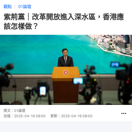
觀點
01論壇
紫荊黨｜改革開放進入深水區，香港應
該怎樣做？
撰文：
01論壇
出版：
2025-04-16 08:00
更新：
2025-04-16 08:00