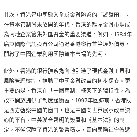
其次，香港是中國融入全球金融體系的「試驗田」。
在資本管制尚未放開的年代，香港的離岸金融市場成
為內地企業籌集外匯資金的重要渠道。例如，1984年
廣東國際信託投資公司通過香港發行首筆境外債券，
開啟了中國企業利用國際資本市場的先河。
此外，香港的銀行體系為內地引進了現代金融工具和
風險管理機制，推動了中國金融改革的初步探索。更
重要的是，香港在「一國兩制」框架下的獨特性，為
改革開放提供了制度緩衝區。1997年回歸前，香港既
是西方觀察中國的窗口，也是中國向世界展示改革決
心的平台。中英聯合聲明的簽署和《基本法》的制
定，不僅保障了香港的繁榮穩定，更向國際社會傳遞