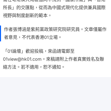
所長」的交匯點，從而為中國式現代化提供兼具國際
視野與制度創新的範本。
作者張博涵是紫荊黨政策研究院研究員。文章僅屬作
者意見，不代表香港01立場。
「01論壇」歡迎投稿，來函請電郵至
01view@hk01.com。來稿請附上作者真實姓名及聯
絡方法。若不適用，恕不通知。