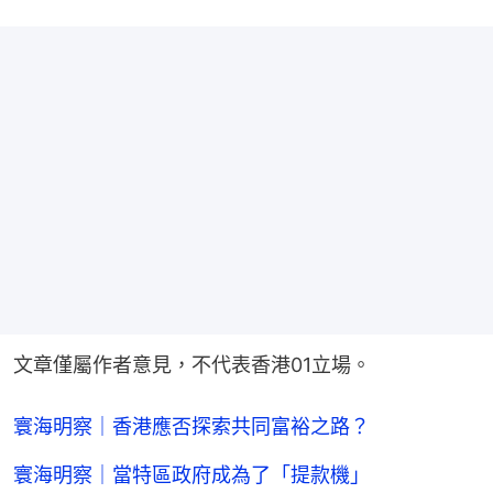
文章僅屬作者意見，不代表香港01立場。
寰海明察｜香港應否探索共同富裕之路？
寰海明察｜當特區政府成為了「提款機」