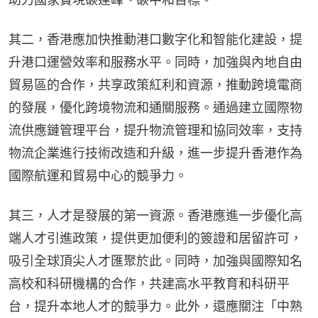
其二，香港應加快推動港口數字化和智能化建設，提
升港口運營效率和服務水平。同時，加強與內地自由
貿易區的合作，共享政策紅利和資源，推動跨境電商
的發展，優化跨境物流和通關服務。通過建立國際物
流供應鏈管理平台，提升物流管理和協同效率，支持
物流企業進行技術改造和升級，進一步提升香港作為
國際航運和貿易中心的競爭力。
其三，人才是發展的第一資源。香港應進一步優化高
端人才引進政策，提供更加便利的簽證和居留許可，
吸引全球頂尖人才匯聚於此。同時，加強與國際知名
高校和科研機構的合作，共建高水平教育和科研平
台，提升本地人才的競爭力。此外，還應關注「中熟