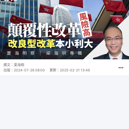
撰文：
梁海明
出版：
2024-07-26 08:00
更新：
2025-02-21 13:46