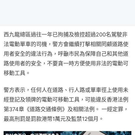
西九龍總區過往一年已拘捕及檢控超過200名駕駛非
法電動單車的司機，警方會繼續打擊相關罔顧道路使
用者安全的違法行為，呼籲市民為保障自己和其他道
路使用者的安全，不要貪一時方便使用非法的電動可
移動工具。
警方表示，任何人在道路、行人路或單車徑上使用未
經登記及領牌的電動可移動工具，可能違反香港法例
第374章《道路交通條例》及相關法例。 一經定罪，
最高刑罰是罰款港幣1萬元及監禁12個月。