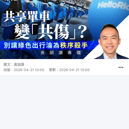
撰文：
黃頴灝
出版：
2026-04-21 10:00
更新：
2026-04-21 10:00