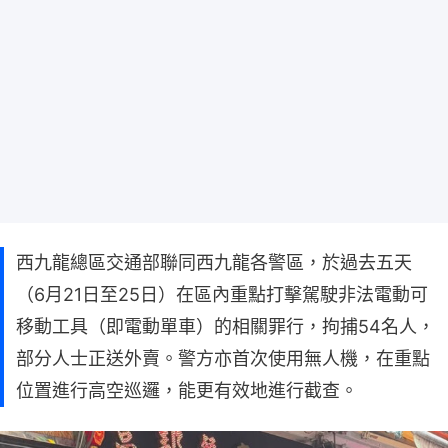
西九龍總區交通部聯同西九龍各警區，於過去五天
（6月21日至25日）在區內重點打擊駕駛非法電動可
移動工具（即電動單車）的相關罪行，拘捕54名人，
部分人士正送外賣。警方亦首次使用無人機，在重點
位置進行高空巡邏，能更有效地進行截查。