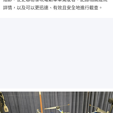
詳情，以及可以更迅速、有效且安全地進行截查。