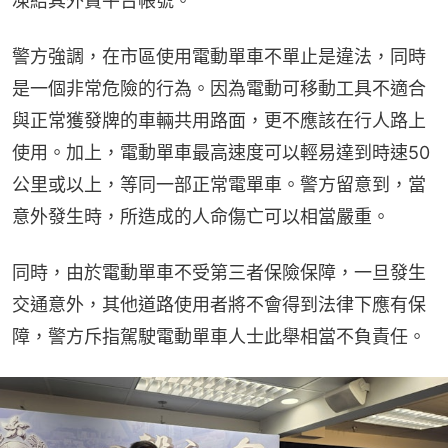
凍結其外賣平台帳號。
警方強調，在市區使用電動單車不單止是違法，同時
是一個非常危險的行為。因為電動可移動工具不適合
與正常獲發牌的車輛共用路面，更不應該在行人路上
使用。加上，電動單車最高速度可以輕易達到時速50
公里或以上，等同一部正常電單車。警方留意到，當
意外發生時，所造成的人命傷亡可以相當嚴重。
同時，由於電動單車不受第三者保險保障，一旦發生
交通意外，其他道路使用者將不會得到法律下應有保
障，警方斥指駕駛電動單車人士此舉相當不負責任。