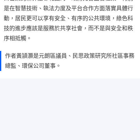
是在智慧技術、執法力度及平台合作方面落實具體行
動，居民更可以享有安全、有序的公共環境，綠色科
技的進步應該是服務於共享社會，而不是與安全和秩
序相抵觸。
作者黃頴灝是元朗區議員、民思政策研究所社區事務
總監、環保公司董事。