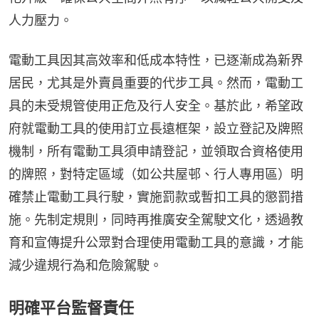
人力壓力。
電動工具因其高效率和低成本特性，已逐漸成為新界
居民，尤其是外賣員重要的代步工具。然而，電動工
具的未受規管使用正危及行人安全。基於此，希望政
府就電動工具的使用訂立長遠框架，設立登記及牌照
機制，所有電動工具須申請登記，並領取合資格使用
的牌照，對特定區域（如公共屋邨、行人專用區）明
確禁止電動工具行駛，實施罰款或暫扣工具的懲罰措
施。先制定規則，同時再推廣安全駕駛文化，透過教
育和宣傳提升公眾對合理使用電動工具的意識，才能
減少違規行為和危險駕駛。
明確平台監督責任