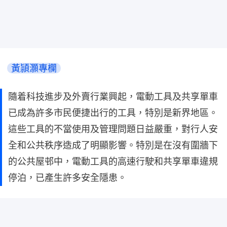
黃頴灝專欄
隨着科技進步及外賣行業興起，電動工具及共享單車
已成為許多市民便捷出行的工具，特別是新界地區。
這些工具的不當使用及管理問題日益嚴重，對行人安
全和公共秩序造成了明顯影響。特別是在沒有圍牆下
的公共屋邨中，電動工具的高速行駛和共享單車違規
停泊，已產生許多安全隱患。