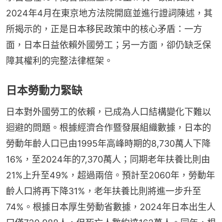
2024年4月在東京地方法院開庭並進行證詞陳述，其
所揭示的，正是日本移民政策中的核心矛盾：一方
面，日本日益依賴外國勞工；另一方面，卻仍缺乏保
障其權利的完整法律框架。
日本勞動力緊缺
日本對外國勞工的依賴，已成為人口結構變化下難以
迴避的問題。根據經濟合作暨發展組織數據，日本的
勞動年齡人口已由1995年高峰時期的8,730萬人下降
16%，至2024年的7,370萬人；同期老年扶養比則由
21%上升至49%，超過兩倍。預計至2060年，勞動年
齡人口將再下降31%，老年扶養比則將進一步升至
74%。根據日本厚生勞動省數據，2024年日本出生人