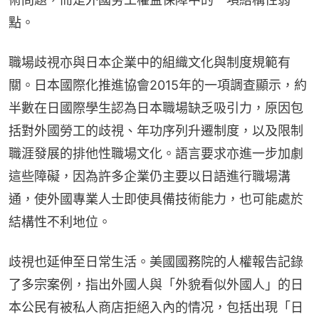
點。
職場歧視亦與日本企業中的組織文化與制度規範有
關。日本國際化推進協會2015年的一項調查顯示，約
半數在日國際學生認為日本職場缺乏吸引力，原因包
括對外國勞工的歧視、年功序列升遷制度，以及限制
職涯發展的排他性職場文化。語言要求亦進一步加劇
這些障礙，因為許多企業仍主要以日語進行職場溝
通，使外國專業人士即使具備技術能力，也可能處於
結構性不利地位。
歧視也延伸至日常生活。美國國務院的人權報告記錄
了多宗案例，指出外國人與「外貌看似外國人」的日
本公民有被私人商店拒絕入內的情况，包括出現「日