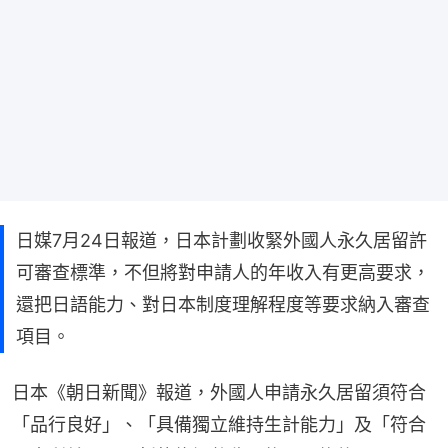
日媒7月24日報道，日本計劃收緊外國人永久居留許
可審查標準，不但將對申請人的年收入有更高要求，
還把日語能力、對日本制度理解程度等要求納入審查
項目。
日本《朝日新聞》報道，外國人申請永久居留須符合
「品行良好」、「具備獨立維持生計能力」及「符合