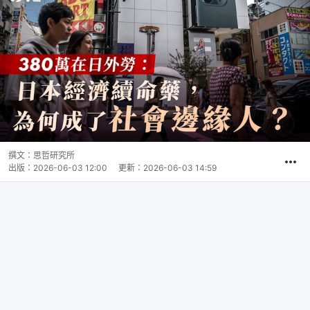
撰文：
思哲研究所
出版：
2026-06-03 12:00
更新：
2026-06-03 14:59