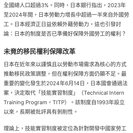
全國總人口超過3%。同時，日本銀行指出，2023年
至2024年間，日本勞動力增長中超過一半來自外國勞
工。日本經濟正日益依賴外籍勞動力，這也引發討
論：日本的制度是否已準備好保障外國勞工的權利？
未竟的移民權利保障改革
日本在近年來以謹慎且以勞動市場需求為核心的方式
推動移民政策調整，但在權利保障方面仍顯不足。最
重要的變化發生於2024年6月14日，日本國會通過法
案，決定取代「技能實習制度」（Technical Intern 
Training Program，TITP）。該制度自1993年設立
以來，長期被批評具有剝削性。
理論上，技能實習制度被定位為針對開發中國家勞工