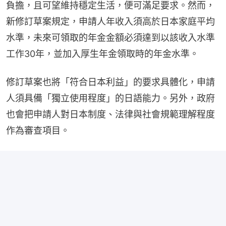
負擔，且可望維持穩定生活，便可滿足要求。然而，
新修訂草案規定，申請人年收入須高於日本家庭平均
水準，未來可領取的年金金額必須達到以該收入水準
工作30年，並加入厚生年金領取時的年金水準。
修訂草案也將「符合日本利益」的要求具體化，申請
人須具備「獨立使用程度」的日語能力。另外，政府
也會把申請人對日本制度、法律與社會規範理解程度
作為審查項目。