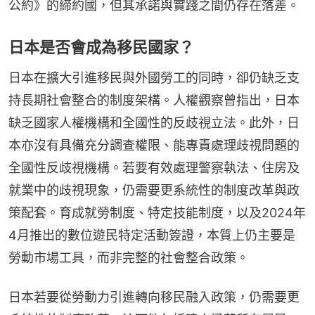
公約》的締約國，但其承諾與實踐之間仍存在落差。
日本是否會成為移民國家？
日本在擴大引進移民與外國勞工的同時，卻仍缺乏支
持長期社會整合的制度架構。人權觀察曾指出，日本
缺乏國家人權機構和全國性的反歧視立法。此外，日
本亦沒有具備充分調查權限、能專責處理歧視問題的
全國性反歧視機構。若要有效處理警察執法、住房及
就業中的歧視現象，仍需要更系統性的制度改革與政
策配套。育成就勞制度、特定技能制度，以及2024年
4月推出的數位遊民特定活動簽證，本質上仍主要是
勞動市場工具，而非完整的社會整合政策。
日本若要從勞動力引進轉向移民融入政策，仍需要更