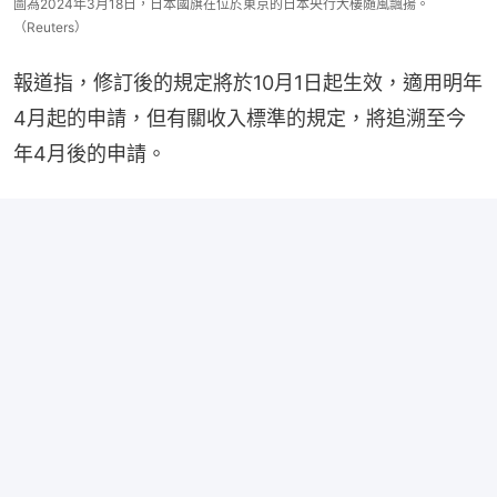
圖為2024年3月18日，日本國旗在位於東京的日本央行大樓隨風飄揚。
（Reuters）
報道指，修訂後的規定將於10月1日起生效，適用明年
4月起的申請，但有關收入標準的規定，將追溯至今
年4月後的申請。