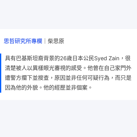
思哲研究所專欄
｜柴思原
具有巴基斯坦裔背景的26歲日本公民Syed Zain，很
清楚被人以異樣眼光審視的感受。他曾在自己家門外
遭警方攔下並搜查，原因並非任何可疑行為，而只是
因為他的外貌。他的經歷並非個案。