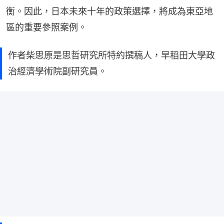
衡。因此，日本未來十年的政策選擇，將成為東亞地
區的重要參照案例。
作者柴思原是思哲研究所特約撰稿人，早稻田大學政
治經濟學術院副研究員。