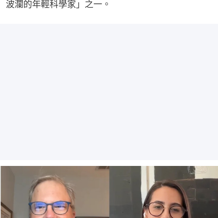
波瀾的年輕科學家」之一。