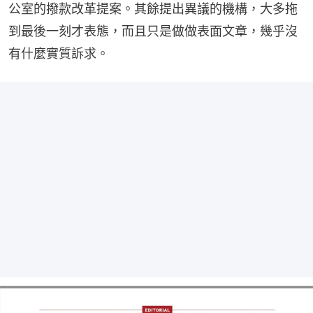
公室的撥款改革提案。其餘提出異議的機構，大多拖
到最後一刻才表態，而且只是做做表面文章，幾乎沒
有什麼實質訴求。