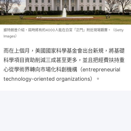
據特朗普介紹，屆時將有約4000人能在白宮「正門」附近現場觀賽。（Getty
Images）
而在上個月，美國國家科學基金會出台新規，將基礎
科學項目資助削減三成甚至更多，並且把經費扶持重
心從學術界轉向市場化科創機構（entrepreneurial 
technology-oriented organizations）。