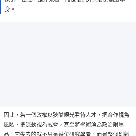
身。
因此，若一個政權以狹隘眼光看待人才，把合作視為
風險，把流動視為威脅，甚至將學術淪為政治附屬
品，它失去的就不只是幾位研究學者，而是整個創新