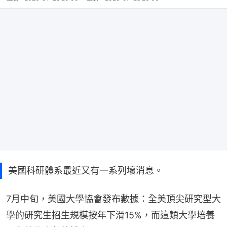
美國科研體系最近又有一系列壞消息。
7月中旬，美國大學協會發布數據：全美頂尖研究型大
學的研究生招生規模按年下滑15%，而這類大學培養