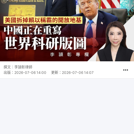
撰文：
李頴彰律師
出版：
2026-07-06 14:00
更新：
2026-07-06 14:07