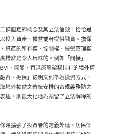
二條厘定的概念及其立法信號，恰恰是
以投入資產、權益或者提供融資、擔保
、資產的所有權、控制權、經營管理權
處措辭是令人玩味的。例如「間接」一
BVI、開曼、香港層層架構持有的境外權
融資、擔保」被明文列舉為投資方式，
取境外權益之傳統安排的合規義務隨之
表述，則最大化地為預留了立法解釋的
條還擴張了投資者的定義外延。居民個