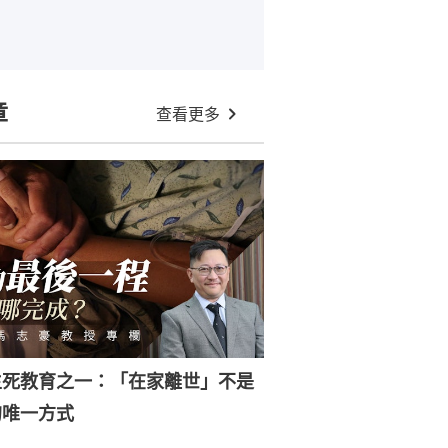
章
查看更多
生死教育之一：「在家離世」不是
的唯一方式