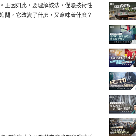
。正因如此，要理解該法，僅憑技術性
追問，它改變了什麼，又意味着什麼？