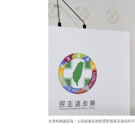
台灣有輿論認為，公投結果反映民眾對蔡英文政府的不