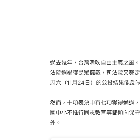
過去幾年，台灣漸吹自由主義之風。
法院選舉獲民眾擁戴，司法院又裁定
周六（11月24日）的公投結果能反
然而，十項表決中有七項獲得通過，
國中小不推行同志教育等都傾向保守
外。