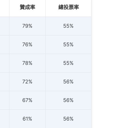
贊成率
總投票率
79%
55%
76%
55%
78%
55%
72%
56%
67%
56%
61%
56%