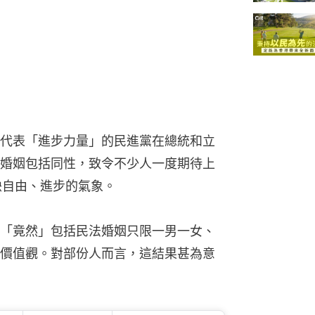
代表「進步力量」的民進黨在總統和立
婚姻包括同性，致令不少人一度期待上
映自由、進步的氣象。
「竟然」包括民法婚姻只限一男一女、
價值觀。對部份人而言，這結果甚為意