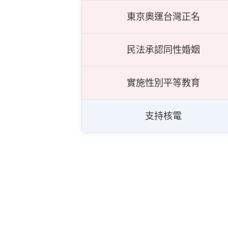
東京奧運台灣正名
民法承認同性婚姻
實施性別平等教育
支持核電