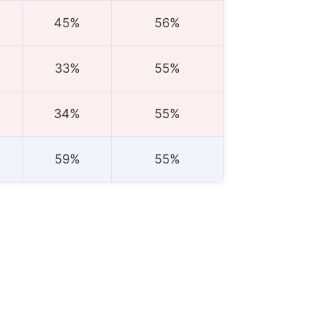
45%
56%
33%
55%
34%
55%
59%
55%