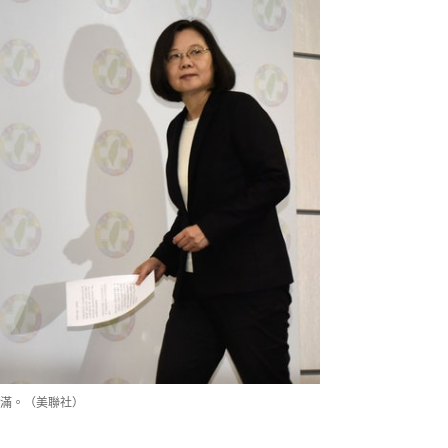
滿。（美聯社）