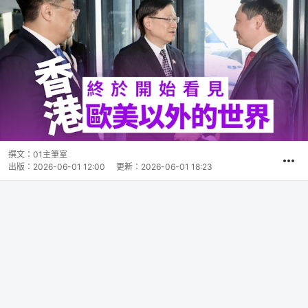
撰文：
01主筆室
出版：
2026-06-01 12:00
更新：
2026-06-01 18:23