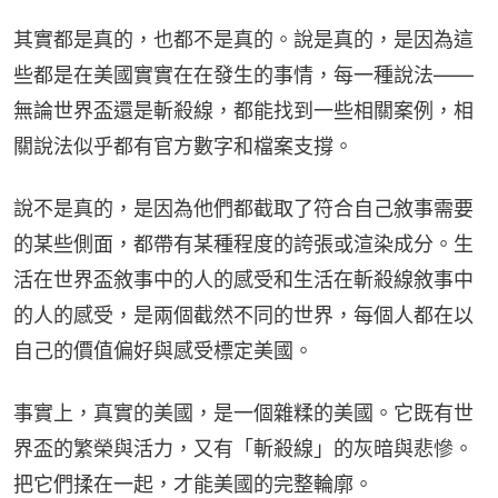
其實都是真的，也都不是真的。說是真的，是因為這
些都是在美國實實在在發生的事情，每一種說法——
無論世界盃還是斬殺線，都能找到一些相關案例，相
關說法似乎都有官方數字和檔案支撐。
說不是真的，是因為他們都截取了符合自己敘事需要
的某些側面，都帶有某種程度的誇張或渲染成分。生
活在世界盃敘事中的人的感受和生活在斬殺線敘事中
的人的感受，是兩個截然不同的世界，每個人都在以
自己的價值偏好與感受標定美國。
事實上，真實的美國，是一個雜糅的美國。它既有世
界盃的繁榮與活力，又有「斬殺線」的灰暗與悲慘。
把它們揉在一起，才能美國的完整輪廓。