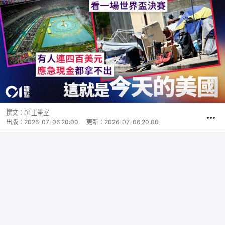
撰文：
01主筆室
出版：
2026-07-06 20:00
更新：
2026-07-06 20:00