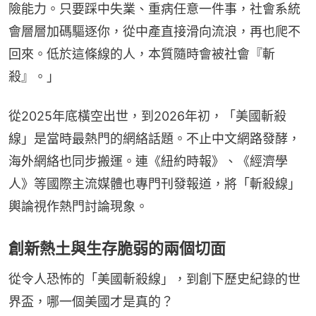
險能力。只要踩中失業、重病任意一件事，社會系統
會層層加碼驅逐你，從中產直接滑向流浪，再也爬不
回來。低於這條線的人，本質隨時會被社會『斬
殺』。」
從2025年底橫空出世，到2026年初，「美國斬殺
線」是當時最熱門的網絡話題。不止中文網路發酵，
海外網絡也同步搬運。連《紐約時報》、《經濟學
人》等國際主流媒體也專門刊發報道，將「斬殺線」
輿論視作熱門討論現象。
創新熱土與生存脆弱的兩個切面
從令人恐怖的「美國斬殺線」，到創下歷史紀錄的世
界盃，哪一個美國才是真的？