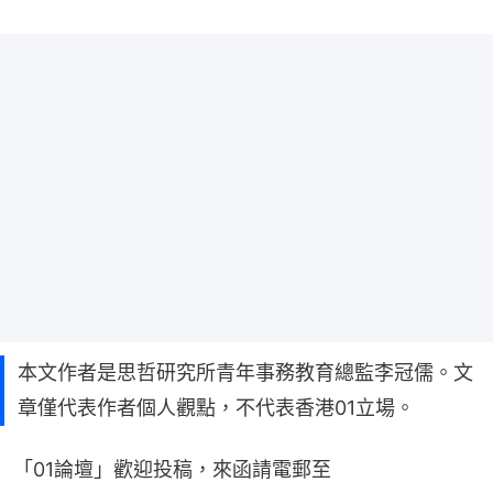
本文作者是思哲研究所青年事務教育總監李冠儒。文
章僅代表作者個人觀點，不代表香港01立場。
「01論壇」歡迎投稿，來函請電郵至