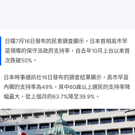
日媒7月16日發布的民意調查顯示，日本首相高市早
苗領導的保守派政府支持率，自去年10月上台以來首
次跌破50%。
日本時事通訊社16日發布的調查結果顯示，高市早苗
內閣的支持率為49%，其中60歲以上選民的支持率降
幅最大，從上個月的63.7%降至39.9%。