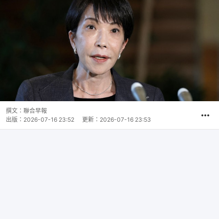
撰文：
聯合早報
出版：
2026-07-16 23:52
更新：
2026-07-16 23:53