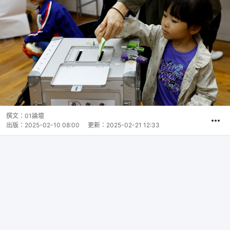
撰文：
01論壇
出版：
2025-02-10 08:00
更新：
2025-02-21 12:33