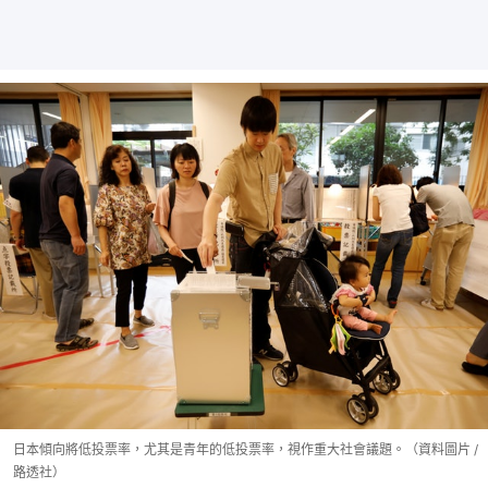
日本傾向將低投票率，尤其是青年的低投票率，視作重大社會議題。（資料圖片 /
路透社）