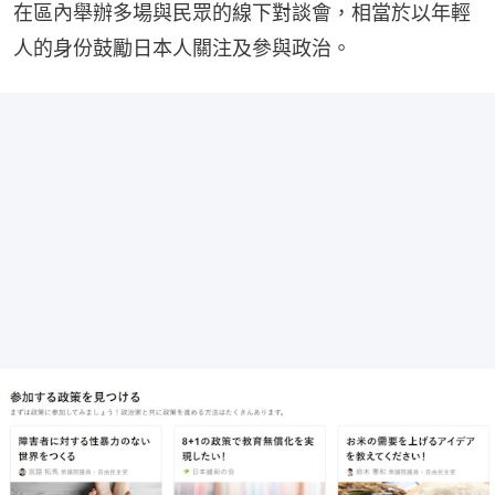
在區內舉辦多場與民眾的線下對談會，相當於以年輕
人的身份鼓勵日本人關注及參與政治。