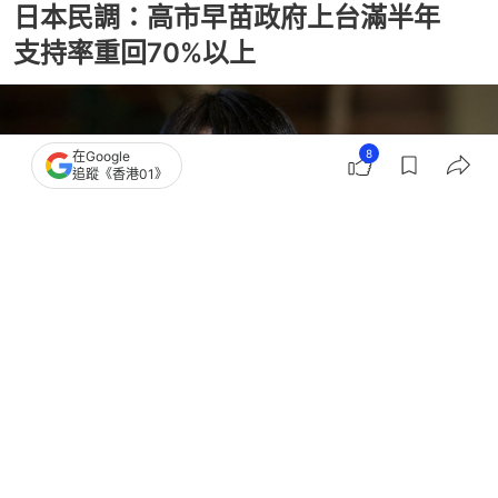
日本民調：高市早苗政府上台滿半年
支持率重回70%以上
8
在Google
追蹤《香港01》
撰文：
林嘉敏
出版：
2026-04-21 19:00
更新：
2026-04-21 19:00