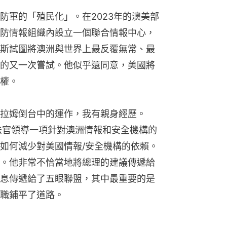
防軍的「殖民化」。在2023年的澳美部
防情報組織內設立一個聯合情報中心，
斯試圖將澳洲與世界上最反覆無常、最
的又一次嘗試。他似乎還同意，美國將
權。
拉姆倒台中的運作，我有親身經歷。
大法官領導一項針對澳洲情報和安全機構的
如何減少對美國情報/安全機構的依賴。
。他非常不恰當地將總理的建議傳遞給
息傳遞給了五眼聯盟，其中最重要的是
職鋪平了道路。