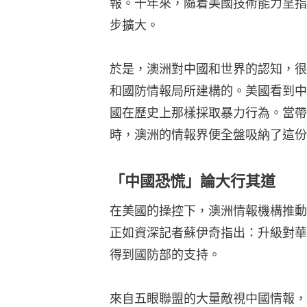
報。十年來，隨着美國技術能力呈指
步擴大。
於是，澳洲對中國和世界的認知，很
和國防情報局所建構的。美國看到中
國在歷史上那樣採取暴力行為。當帶
時，澳洲的情報界便全盤吸納了這份
「中國恐慌」論大行其道
在美國的操控下，澳洲情報機構推動
正如資深記者蘇伊奇指出：升級對華
得到國防部的支持。
來自五眼聯盟的大量敵視中國情報，