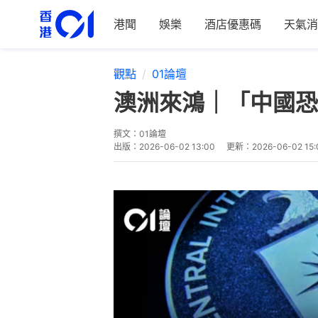
港聞
娛樂
酒店優惠碼
天氣消
觀點
01論壇
澳洲來鴻｜「中國恐
撰文：
01論壇
出版：
2026-06-02 13:00
更新：
2026-06-02 15: