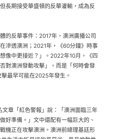
但長期接受華盛頓的反華灌輸，成為反
體的反華事件：2017年，澳洲廣播公司
滲透澳洲；2021年，《60分鐘》時事
像中更接近？」。2022年10月，《四
否對澳洲發動攻擊」，而是「何時會發
擊最早可能在2025年發生。
著名文章「紅色警報」說：「澳洲面臨三年
做好準備。」文中還配有一幅巨大的、
戰機正在攻擊澳洲。澳洲前總理基廷形