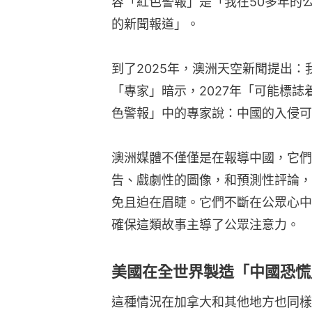
容「紅色警報」是「我在50多年的
的新聞報道」。
到了2025年，澳洲天空新聞提出
「專家」暗示，2027年「可能標
色警報」中的專家說：中國的入侵可
澳洲媒體不僅僅是在報導中國，它們
告、戲劇性的圖像，和預測性評論，
免且迫在眉睫。它們不斷在公眾心中
確保這類故事主導了公眾注意力。
美國在全世界製造「中國恐慌
這種情況在加拿大和其他地方也同樣