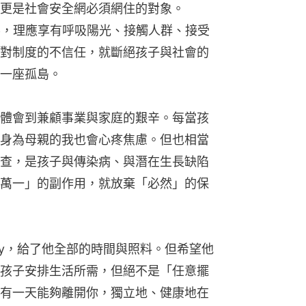
更是社會安全網必須網住的對象。
世界，理應享有呼吸陽光、接觸人群、接受
對制度的不信任，就斷絕孩子與社會的
一座孤島。
體會到兼顧事業與家庭的艱辛。每當孩
身為母親的我也會心疼焦慮。但也相當
查，是孩子與傳染病、與潛在生長缺陷
萬一」的副作用，就放棄「必然」的保
nny，給了他全部的時間與照料。但希望他
孩子安排生活所需，但絕不是「任意擺
有一天能夠離開你，獨立地、健康地在