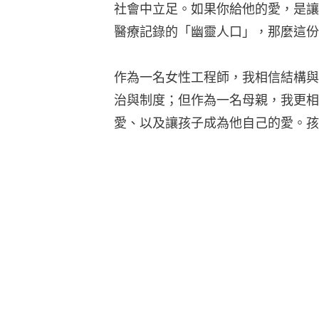
社會中立足。如果你給他的愛，是讓
醫療記錄的「幽靈人口」，那麼這份
作為一名女性工程師，我相信結構與
治與制度；但作為一名母親，我更相
愛、以及讓孩子成為他自己的愛。孩