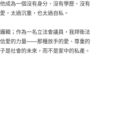
他成為一個沒有身分、沒有學歷、沒有
愛，太過沉重，也太過自私。
邏輯；作為一名立法會議員，我捍衛法
信愛的力量——那種放手的愛、尊重的
子是社會的未來，而不是家中的私產。