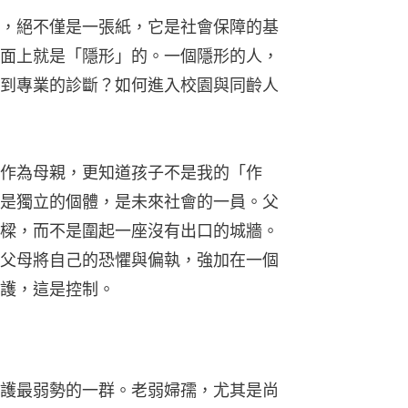
，絕不僅是一張紙，它是社會保障的基
面上就是「隱形」的。一個隱形的人，
到專業的診斷？如何進入校園與同齡人
作為母親，更知道孩子不是我的「作
是獨立的個體，是未來社會的一員。父
樑，而不是圍起一座沒有出口的城牆。
父母將自己的恐懼與偏執，強加在一個
護，這是控制。
護最弱勢的一群。老弱婦孺，尤其是尚