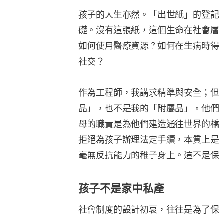
孩子的人生亦然。「出世紙」的登記
礎。沒有這張紙，這個生命在社會層
如何使用醫療資源？如何在生病時得
社交？
作為工程師，我講求精準與安全；但
品」，也不是我的「附屬品」。他們
母的職責是為他們建造通往世界的橋
拒絕為孩子辦理法定手續，本質上是
毫無反抗能力的稚子身上。這不是保
孩子不是家中私產
社會制度的設計初衷，往往是為了保