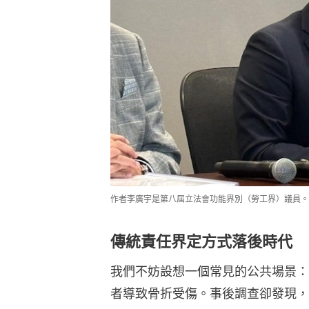
作者李廣宇是第八屆立法會功能界別（勞工界）議員。
傳統責任界定方式落後時代
我們不妨設想一個常見的公共場景：
者導致骨折受傷。事後調查卻發現，