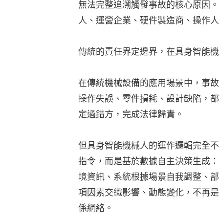
無法完整追溯觸發事故的核心原因。
人、運營企業、硬件製造商、操作人
傳統的責任界定邊界，在具身智能機
在傳統機械設備的應用場景中，事故
操作失誤、零件損耗、設計缺陷，都
定過錯方，完成法律歸責。
但具身智能機械人的運作邏輯完全不
指令，而是基於數據自主決策生成：
境資訊、系統根據場景自我調整、部
項因素交織影響、動態變化，不再是
係網絡。