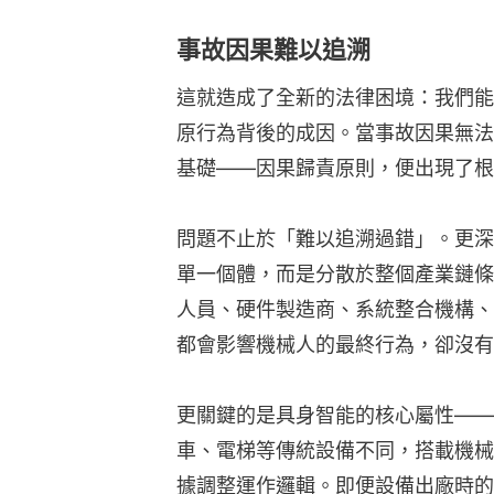
事故因果難以追溯
這就造成了全新的法律困境：我們能
原行為背後的成因。當事故因果無法
基礎——因果歸責原則，便出現了根
問題不止於「難以追溯過錯」。更深
單一個體，而是分散於整個產業鏈條
人員、硬件製造商、系統整合機構、
都會影響機械人的最終行為，卻沒有
更關鍵的是具身智能的核心屬性——
車、電梯等傳統設備不同，搭載機械
據調整運作邏輯。即便設備出廠時的