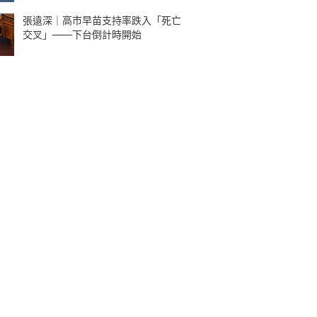
張遠深｜高市早苗支持率跌入「死亡
交叉」——下台倒計時開始