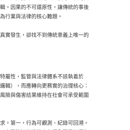
輯。因果的不可還原性，讓傳統的事後
為行業與法律的核心難題。
真實發生，卻找不到傳統意義上唯一的
特屬性，監管與法律體系不該執着於
邏輯），而應轉向更務實的治理核心：
風險與傷害結果維持在社會可承受範圍
求。第一，行為可觀測、紀錄可回溯。