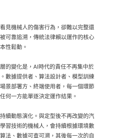
看見機械人的傷害行為，卻難以完整還
被可靠追溯，傳統法律賴以運作的核心
本性鬆動。
層的變化是，AI時代的責任不再集中於
。數據提供者、算法設計者、模型訓練
場景部署方、終端使用者，每一個環節
任何一方能單逐決定運作結果。
持續動態演化。與定型後不再改變的汽
學習技術的機械人，會持續根據環境數
算法、數據可查可溯，其後每一次的自