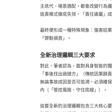
主迭代、場景適配，都會改變行為邏
追責模式徹底失效，「責任誰屬」成
最終便形成一種特殊現象：傷害結果
「罪魁禍首」。
全新治理邏輯三大要求
對此，筆者認為，面對具身智能的獨
「事後找出過錯方」（傳統因果歸責
無論事故成因是否可追溯，必須確保
內（「管控風險、守住底線」）。
這套全新的治理邏輯包含三大核心要