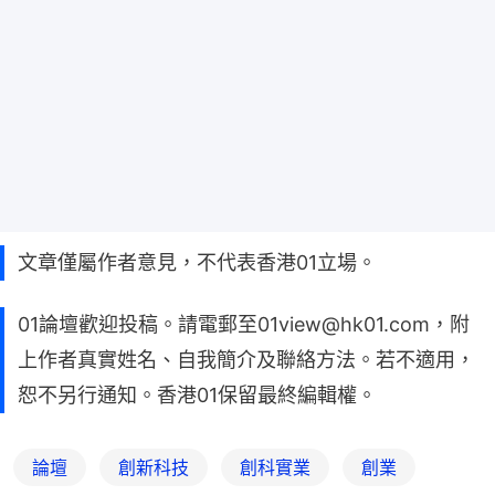
文章僅屬作者意見，不代表香港01立場。
01論壇歡迎投稿。請電郵至01view@hk01.com，附
上作者真實姓名、自我簡介及聯絡方法。若不適用，
恕不另行通知。香港01保留最終編輯權。
論壇
創新科技
創科實業
創業