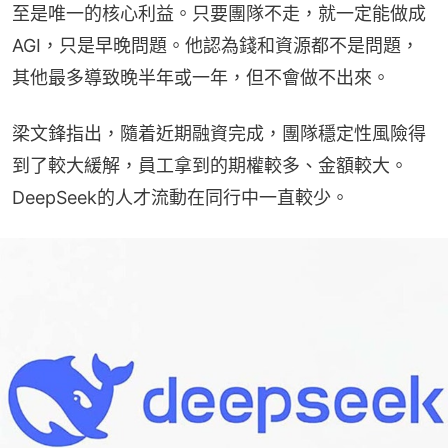
至是唯一的核心利益。只要團隊不走，就一定能做成
AGI，只是早晚問題。他認為錢和資源都不是問題，
其他最多導致晚半年或一年，但不會做不出來。
梁文鋒指出，隨着近期融資完成，團隊穩定性風險得
到了較大緩解，員工拿到的期權較多、金額較大。
DeepSeek的人才流動在同行中一直較少。