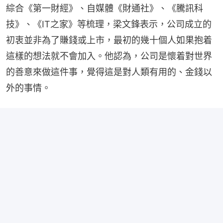
綜合《第一財經》、自媒體《財通社》、《騰訊科
技》、《IT之家》等梳理，梁文鋒表示，公司成立的
初衷並非為了賺錢或上市，最初的幾十個人如果抱着
這樣的想法就不會加入。他認為，公司是懷着對世界
的善意來做這件事，覺得這是對人類有用的、金錢以
外的事情。