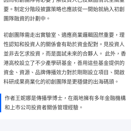
要。制定分階段披露策略也應該從一開始就納入初創
團隊融資的計劃中。
初創團隊需走出實驗室、適應商業邏輯固然重要，理
性認知和投資人的關係會有助於資金配對。見投資人
並非去乞求投資，而是面試未來的合夥人。 此外，香
港高校設立了不少產學研基金，善用這些基金提供的
資金、資源、品牌傳播效力對於剛剛設立項目、開啟
科研成果商業化的初創團隊是更穩健的出海碼頭。
作者王妮娜是傳播學博士，在兩地擁有多年金融機構
和上市公司投資者關係管理經驗。