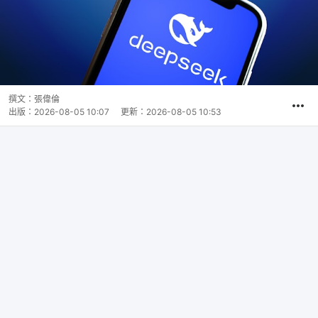
撰文：
張偉倫
出版：
2026-08-05 10:07
更新：
2026-08-05 10:53