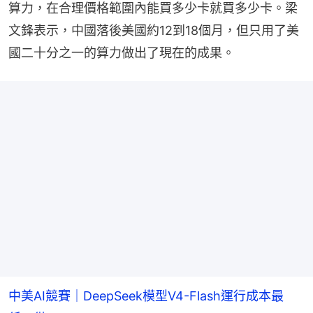
算力，在合理價格範圍內能買多少卡就買多少卡。梁
文鋒表示，中國落後美國約12到18個月，但只用了美
國二十分之一的算力做出了現在的成果。
中美AI競賽｜DeepSeek模型V4-Flash運行成本最