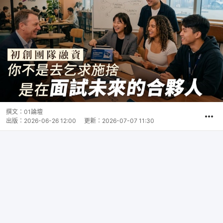
撰文：
01論壇
出版：
2026-06-26 12:00
更新：
2026-07-07 11:30