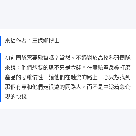
來稿作者：王妮娜博士
初創團隊需要融資嗎？當然。不過對於高校科研團隊
來說，他們想要的遠不只是金錢。在實驗室反覆打磨
產品的思維慣性，讓他們在融資的路上一心只想找到
那個有意和他們走很遠的同路人，而不是中途着急套
現的快錢。