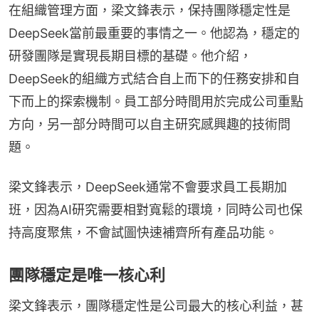
在組織管理方面，梁文鋒表示，保持團隊穩定性是
DeepSeek當前最重要的事情之一。他認為，穩定的
研發團隊是實現長期目標的基礎。他介紹，
DeepSeek的組織方式結合自上而下的任務安排和自
下而上的探索機制。員工部分時間用於完成公司重點
方向，另一部分時間可以自主研究感興趣的技術問
題。
梁文鋒表示，DeepSeek通常不會要求員工長期加
班，因為AI研究需要相對寬鬆的環境，同時公司也保
持高度聚焦，不會試圖快速補齊所有產品功能。
團隊穩定是唯一核心利
梁文鋒表示，團隊穩定性是公司最大的核心利益，甚