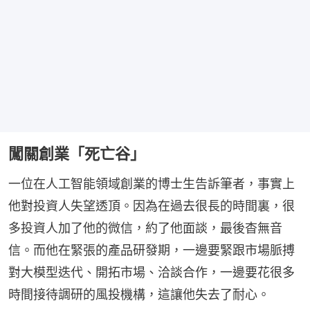
闖關創業「死亡谷」
一位在人工智能領域創業的博士生告訴筆者，事實上
他對投資人失望透頂。因為在過去很長的時間裏，很
多投資人加了他的微信，約了他面談，最後杳無音
信。而他在緊張的產品研發期，一邊要緊跟市場脈搏
對大模型迭代、開拓市場、洽談合作，一邊要花很多
時間接待調研的風投機構，這讓他失去了耐心。