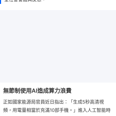
無節制使用AI造成算力浪費
正如國家能源局官員近日指出：「生成5秒高清視
頻，用電量相當於充滿10部手機。」進入人工智能時