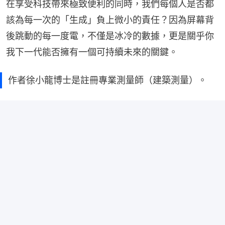
在享受科技帶來極致便利的同時，我們每個人是否都
該為每一次的「生成」負上微小的責任？因為屏幕背
後跳動的每一度電，不僅是冰冷的數據，更是關乎你
我下一代能否擁有一個可持續未來的關鍵。
作者徐小龍博士是註冊專業測量師（建築測量）。