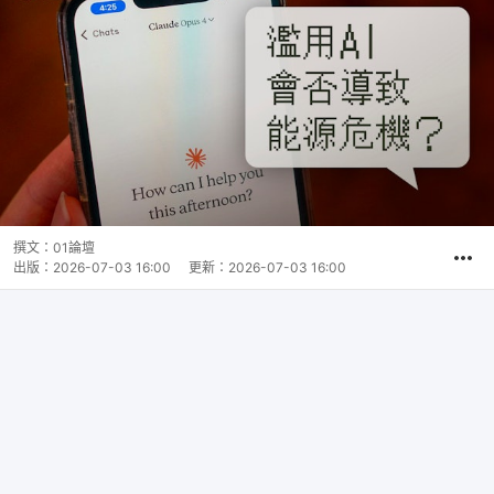
撰文：
01論壇
出版：
2026-07-03 16:00
更新：
2026-07-03 16:00