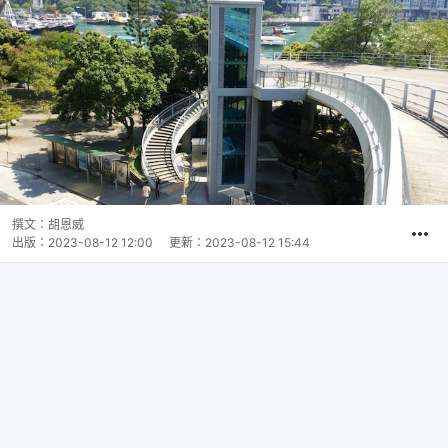
撰文：
胡恩威
出版：
2023-08-12 12:00
更新：
2023-08-12 15:44