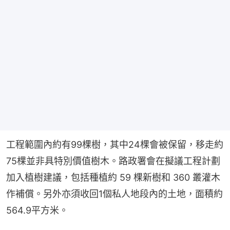
工程範圍內約有99棵樹，其中24棵會被保留，移走約
75棵並非具特別價值樹木。路政署會在擬議工程計劃
加入植樹建議，包括種植約 59 棵新樹和 360 叢灌木
作補償。另外亦須收回1個私人地段內的土地，面積約
564.9平方米。