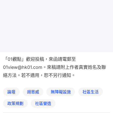
「01觀點」歡迎投稿，來函請電郵至
01view@hk01.com。來稿請附上作者真實姓名及聯
絡方法。若不適用，恕不另行通知。
論壇
胡恩威
無障礙設施
社區生活
政策規劃
社區營造