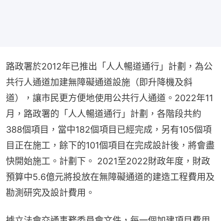
路政署於2012年已推出「人人暢道通行」計劃，為公
共行人通道加建無障礙通道設施（即升降機及斜
道），讓市民更方便地使用公共行人通道。2022年11
月，路政署的「人人暢道通行」計劃，各階段共約
388個項目，當中182個項目已經完成，另有105個項
目正在施工，餘下的101個項目在完成設計後，將會盡
快開始施工。計劃下。 2021至2022財政年度，財政
預算中5.6億元將投放在無障礙通道的建造工程費用及
勘測研究及設計費用。
據立法會交通事務委員會文件，每一個加建項目費用