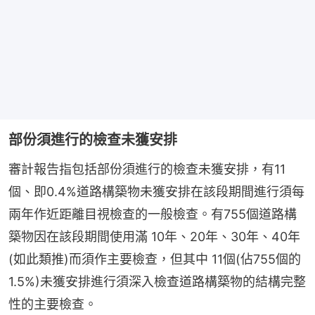
部份須進行的檢查未獲安排
審計報告指包括部份須進行的檢查未獲安排，有11
個、即0.4%道路構築物未獲安排在該段期間進行須每
兩年作近距離目視檢查的一般檢查。有755個道路構
築物因在該段期間使用滿 10年、20年、30年、40年
(如此類推)而須作主要檢查，但其中 11個(佔755個的
1.5%)未獲安排進行須深入檢查道路構築物的結構完整
性的主要檢查。