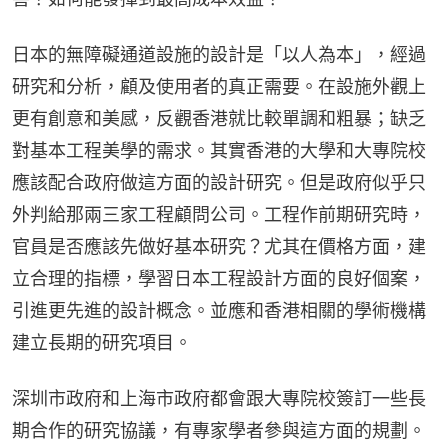
日本的無障礙通道設施的設計是「以人為本」，經過
研究和分析，顧及使用者的真正需要。在設施外觀上
更有創意和美感，反觀香港就比較單調和粗暴；缺乏
對基本工程美學的需求。其實香港的大學和大專院校
應該配合政府做這方面的設計研究。但是政府似乎只
外判給那兩三家工程顧問公司。工程作前期研究時，
官員是否應該先做好基本研究？尤其在價格方面，建
立合理的指標，學習日本工程設計方面的良好個案，
引進更先進的設計概念。並應和香港相關的學術機構
建立長期的研究項目。
深圳市政府和上海市政府都會跟大專院校簽訂一些長
期合作的研究協議，有專家學者參與這方面的規劃。