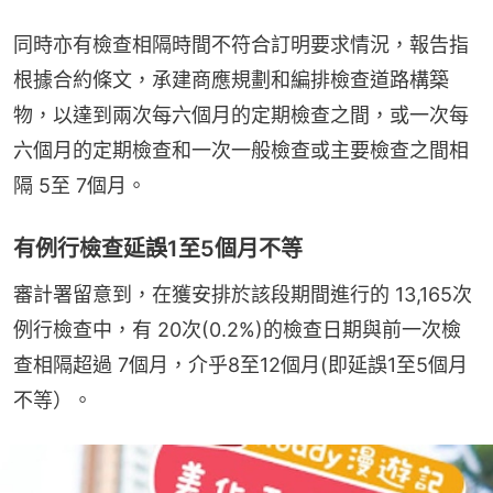
同時亦有檢查相隔時間不符合訂明要求情況，報告指
根據合約條文，承建商應規劃和編排檢查道路構築
物，以達到兩次每六個月的定期檢查之間，或一次每
六個月的定期檢查和一次一般檢查或主要檢查之間相
隔 5至 7個月。
有例行檢查延誤1至5個月不等
審計署留意到，在獲安排於該段期間進行的 13,165次
例行檢查中，有 20次(0.2%)的檢查日期與前一次檢
查相隔超過 7個月，介乎8至12個月(即延誤1至5個月
不等）。