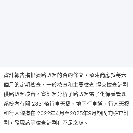
審計報告指根據路政署的合約條文，承建商應就每六
個月的定期檢查、一般檢查和主要檢查 提交檢查計劃
供路政署核實。審計署分析了路政署電子化保養管理
系統內有關 2831條行車天橋、地下行車道、行人天橋
和行人隧道在 2022年4月至2025年9月期間的檢查計
劃，發現該等檢查計劃有不足之處。