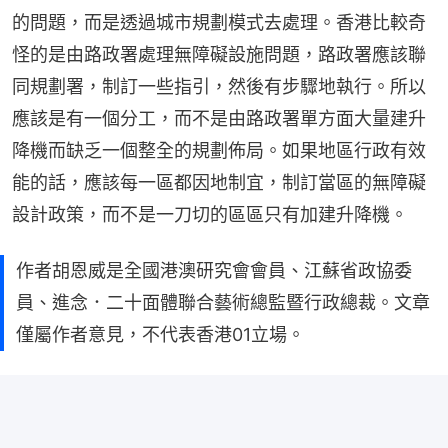
的問題，而是透過城市規劃模式去處理。香港比較奇
怪的是由路政署處理無障礙設施問題，路政署應該聯
同規劃署，制訂一些指引，然後有步驟地執行。所以
應該是有一個分工，而不是由路政署單方面大量建升
降機而缺乏一個整全的規劃佈局。如果地區行政有效
能的話，應該每一區都因地制宜，制訂當區的無障礙
設計政策，而不是一刀切的區區只有加建升降機。
作者胡恩威是全國港澳研究會會員、江蘇省政協委
員、進念．二十面體聯合藝術總監暨行政總裁。文章
僅屬作者意見，不代表香港01立場。