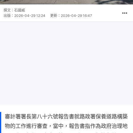
撰文：
石國威
出版：
2026-04-29 12:24
更新：
2026-04-29 16:47
審計署署長第八十六號報告書就路政署保養道路構築
物的工作進行審查，當中，報告書指作為政府治理地