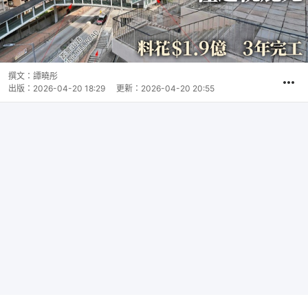
撰文：
譚曉彤
出版：
2026-04-20 18:29
更新：
2026-04-20 20:55