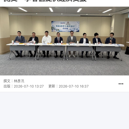
撰文：
林彥汛
出版：
2026-07-10 13:27
更新：
2026-07-10 16:37