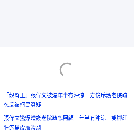
「靚聲王」張偉文被爆年半冇沖涼 方俊斥護老院疏
忽反被網民質疑
張偉文驚爆遭護老院疏忽照顧一年半冇沖涼 雙腳紅
腫瘀黑皮膚潰爛