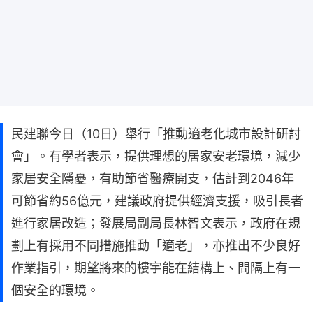
民建聯今日（10日）舉行「推動適老化城市設計研討
會」。有學者表示，提供理想的居家安老環境，減少
家居安全隱憂，有助節省醫療開支，估計到2046年
可節省約56億元，建議政府提供經濟支援，吸引長者
進行家居改造；發展局副局長林智文表示，政府在規
劃上有採用不同措施推動「適老」，亦推出不少良好
作業指引，期望將來的樓宇能在結構上、間隔上有一
個安全的環境。