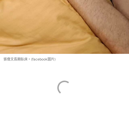
張偉文長期臥床。(facebook圖片)