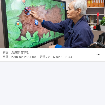
撰文：
詹海萍 黃芷君
出版：
2019-02-28 14:00
更新：
2025-02-12 11:44