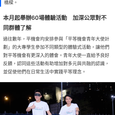
橋樑。
本月起舉辦60場體驗活動 加深公眾對不
同群體了解
過往數年，平機會均安排參與「平等機會青年大使計
劃」的大專學生參加不同類型的體驗式活動，讓他們
對平等機會有更深入的體會。青年大使一直給予良好
反饋，認同這些活動有助增加對多元與共融的認識，
並促使他們在日常生活中實踐平等理念。