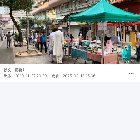
撰文：
廖俊升
出版：
2019-11-27 20:29
更新：
2025-02-13 16:36