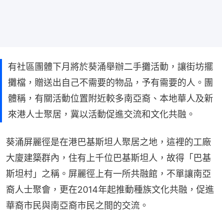
有社區團體下月將於葵涌舉辦二手攤活動，讓街坊擺
攤檔，贈送出自己不需要的物品，予有需要的人。團
體稱，有關活動位置附近較多南亞裔、本地華人及新
來港人士聚居，冀以活動促進交流和文化共融。
葵涌屏麗徑是在港巴基斯坦人聚居之地，這裡的工廠
大廈建築群內，住有上千位巴基斯坦人，故得「巴基
斯坦村」之稱。屏麗徑上有一所共融館，不單讓南亞
裔人士聚會，更在2014年起推動種族文化共融，促進
華裔市民與南亞裔市民之間的交流。