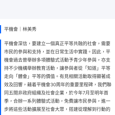
平機會｜林美秀
平機會深信，要建立一個真正平等共融的社會，需要
市民的參與和支持，並在日常生活中實踐。因此，平
機會過去曾舉辦多項體驗式活動予青少年參與，亦支
持不少機構舉辦教育活動，讓參與者從「知道」平等
走向「體會」平等的價值。有見相關活動取得顯著成
效及回響，藉着平機會30周年的重要里程碑，我們聯
同五間非政府組織及社會企業，於今年7月至明年首
季，合辦一系列體驗式活動，免費讓市民參與，進一
步將這些活動擴展至社會大眾，搭建從理解到行動的