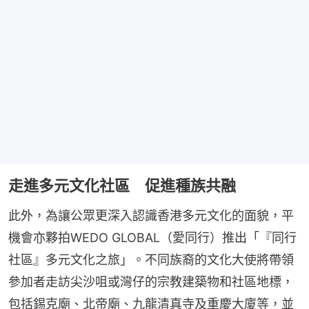
走進多元文化社區 促進種族共融
此外，為讓公眾更深入認識香港多元文化的面貌，平
機會亦夥拍WEDO GLOBAL（愛同行）推出「『同行
社區』多元文化之旅」。不同族裔的文化大使將帶領
參加者走訪尖沙咀或灣仔的宗教建築物和社區地標，
包括錫克廟、北帝廟、九龍清真寺及重慶大廈等，並