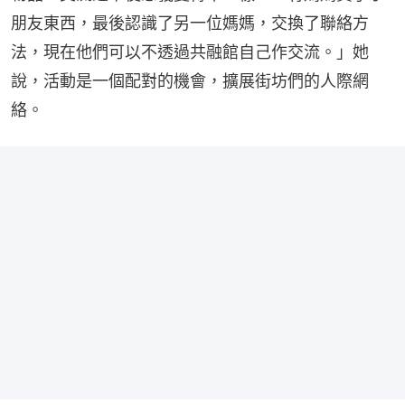
朋友東西，最後認識了另一位媽媽，交換了聯絡方
法，現在他們可以不透過共融館自己作交流。」她
說，活動是一個配對的機會，擴展街坊們的人際網
絡。