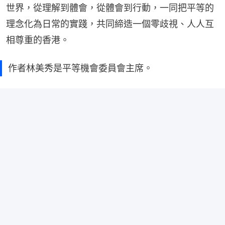
世界，從理解到體會，從體會到行動，一同把平等的
理念化為日常的實踐，共同締造一個零歧視、人人互
相尊重的香港。
作者林美秀是平等機會委員會主席。