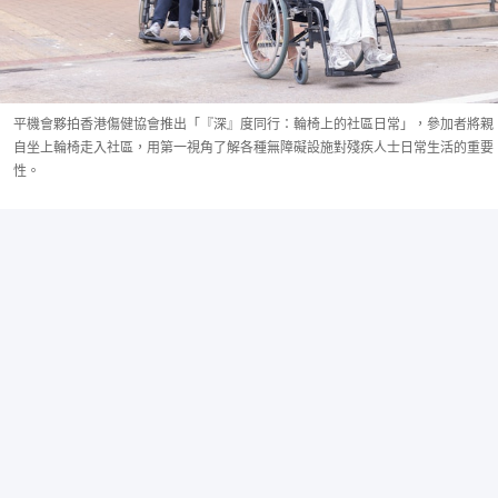
平機會夥拍香港傷健協會推出「『深』度同行：輪椅上的社區日常」，參加者將親
自坐上輪椅走入社區，用第一視角了解各種無障礙設施對殘疾人士日常生活的重要
性。