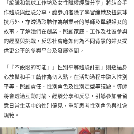
「編織和氣球工作坊及女性賦權經驗分享」將結合手
作體驗與經驗分享，讓參加者除了學習編織及扭氣球
技巧外，亦透過聆聽作為創業者的導師及單親婦女的
故事，了解她們在創業、照顧家庭、工作及社區參與
的經歷與挑戰，反思社會應如何為不同背景的婦女提
供更公平的參與平台及發展空間。
「『不設限的可能』」性別平等體驗計劃」則透過身
心放鬆和手工藝作為切入點，在活動過程中融入性別
平等、照顧責任、性別角色及性別定型等議題。導師
將會透過互動討論、經驗分享和反思，引導參加者留
意日常生活中的性別偏見，重新思考性別角色與社會
規範。