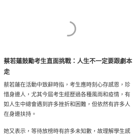
蔡若蓮鼓勵考生直面挑戰：人生不一定要跟劇本
走
蔡若蓮在活動中致辭時指，考生應時刻心存感恩，珍
惜身邊人，尤其今屆考生經歷過各種風雨和疫情，有
如人生中總會遇到許多挫折和困難，但依然有許多人
在身邊扶持。
她又表示，等待放榜時有許多未知數，故理解學生感