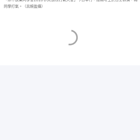
同學打氣。（呂婉盈攝）