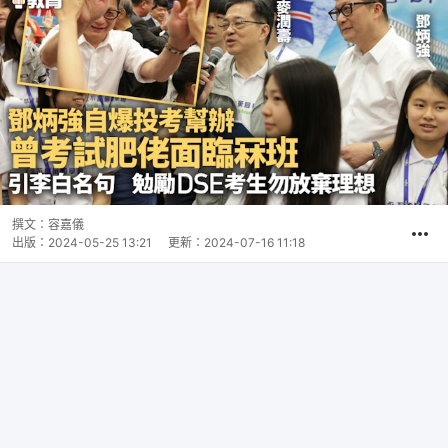
撰文：
容嘉儀
出版：
2024-05-25 13:21
更新：
2024-07-16 11:18