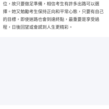
位，故只要做足準備，相信考生有許多出路可以選
擇。她又勉勵考生保持正向和平常心態，只要有自己
的目標，即使迷路也會到達終點，最重要是享受過
程，日後回望或會感到人生更精彩。