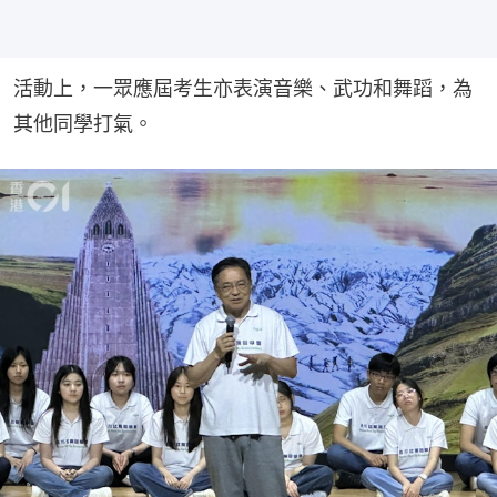
活動上，一眾應屆考生亦表演音樂、武功和舞蹈，為
其他同學打氣。