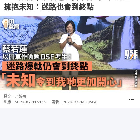
擁抱未知：迷路也會到終點
撰文：
呂婉盈
出版：
2026-07-11 21:13
更新：
2026-07-14 13:49