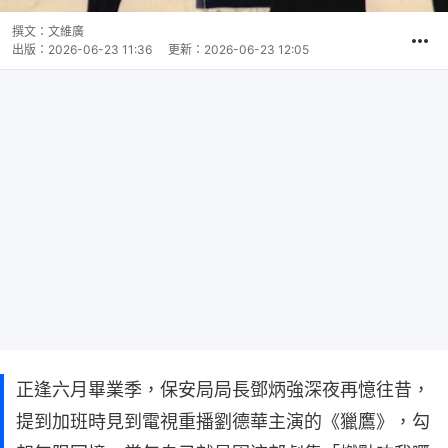
撰文：
文維廣
出版：
2026-06-23 11:36
更新：
2026-06-23 12:05
正逢六月畢業季，保安局局長鄧炳強深夜再憶往昔，
提到加班時見到電視重播劉德華主演的《獵鷹》，勾