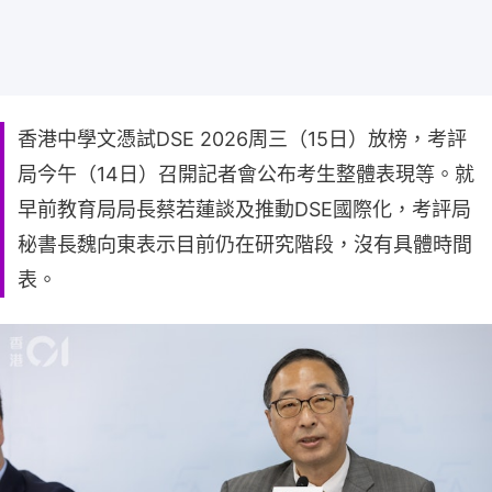
香港中學文憑試DSE 2026周三（15日）放榜，考評
局今午（14日）召開記者會公布考生整體表現等。就
早前教育局局長蔡若蓮談及推動DSE國際化，考評局
秘書長魏向東表示目前仍在研究階段，沒有具體時間
表。