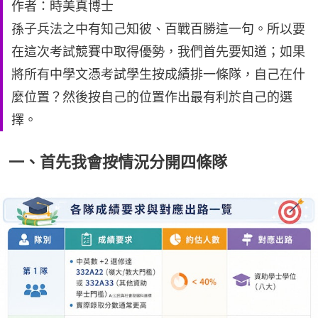
作者：時美真博士
孫子兵法之中有知己知彼、百戰百勝這一句。所以要
在這次考試競賽中取得優勢，我們首先要知道；如果
將所有中學文憑考試學生按成績排一條隊，自己在什
麼位置？然後按自己的位置作出最有利於自己的選
擇。
一、首先我會按情況分開四條隊