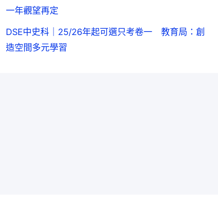
一年觀望再定
DSE中史科｜25/26年起可選只考卷一 教育局：創
造空間多元學習