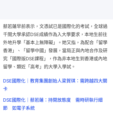
蔡若蓮早前表示，文憑試已是國際化的考試，全球過
千間大學承認DSE成績作為入大學要求，本地生前往
外地升學「基本上無障礙」。她又指，為配合「留學
香港」、「留學中國」發展，當局正與內地合作及研
究「國際版DSE課程」，作為非本地生到香港或內地
留學、類近「高考」的大學入學試。
DSE國際化｜教育集團創始人梁賀琪：需跨越四大關
卡
DSE國際化｜蔡若蓮：持開放態度 需時研執行細
節 如電子系統