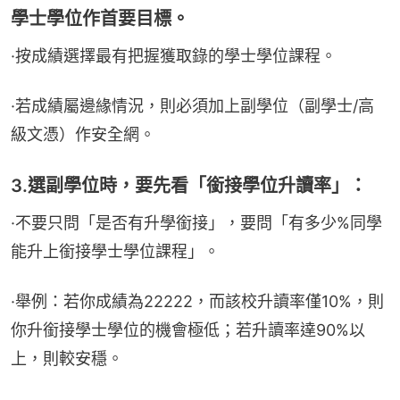
學士學位作首要目標。
·按成績選擇最有把握獲取錄的學士學位課程。
·若成績屬邊緣情況，則必須加上副學位（副學士/高
級文憑）作安全網。
3.選副學位時，要先看「銜接學位升讀率」：
·不要只問「是否有升學銜接」，要問「有多少%同學
能升上銜接學士學位課程」。
·舉例：若你成績為22222，而該校升讀率僅10%，則
你升銜接學士學位的機會極低；若升讀率達90%以
上，則較安穩。