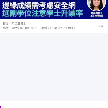
撰文：
時美真博士
出版：
2026-07-09 10:00
更新：
2026-07-09 19:47