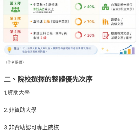
（作者提供）
二、院校選擇的整體優先次序
1.資助大學
2.非資助大學
3.非資助認可專上院校