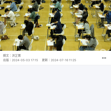
撰文：
洪芷菁
出版：
2024-05-03 17:15
更新：
2024-07-16 11:25