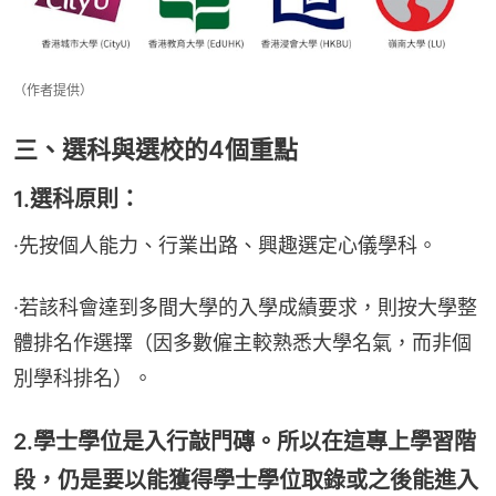
（作者提供）
三、選科與選校的4個重點
1.選科原則：
·先按個人能力、行業出路、興趣選定心儀學科。
·若該科會達到多間大學的入學成績要求，則按大學整
體排名作選擇（因多數僱主較熟悉大學名氣，而非個
別學科排名）。
2.學士學位是入行敲門磚。所以在這專上學習階
段，仍是要以能獲得學士學位取錄或之後能進入