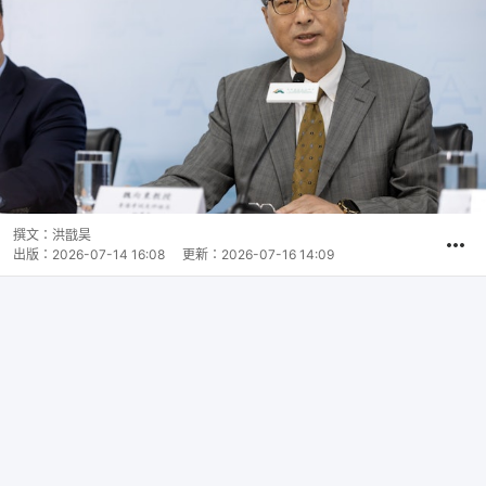
撰文：
洪戩昊
出版：
2026-07-14 16:08
更新：
2026-07-16 14:09