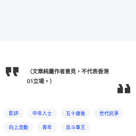
（文章純屬作者意見，不代表香港
01立場。）
影評
中年人士
五十歲後
世代抗爭
向上流動
青年
反斗車王