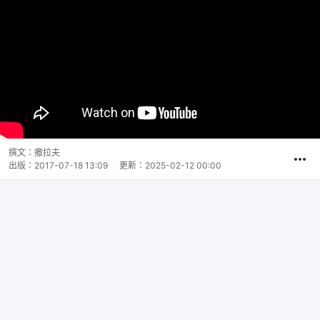
撰文：
撒拉夫
出版：
2017-07-18 13:09
更新：
2025-02-12 00:00