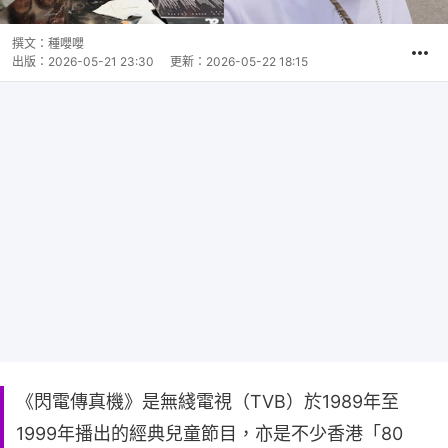
撰文：
種嚶嚶
出版：
2026-05-21 23:30
更新：
2026-05-22 18:15
《閃電傳真機》是無綫電視（TVB）於1989年至
1999年播出的經典兒童節目，亦是不少香港「80