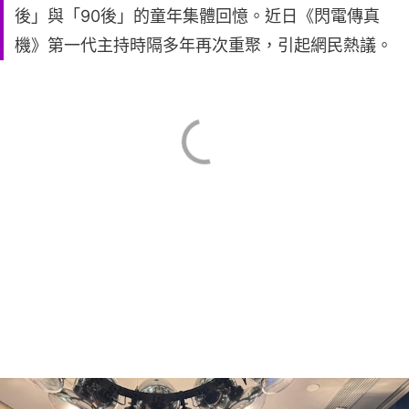
後」與「90後」的童年集體回憶。近日《閃電傳真
機》第一代主持時隔多年再次重聚，引起網民熱議。