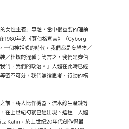
義的女性主義」專題，當中很重要的理論
）在1980年的《賽伯格宣言》（Cyborg 
時代，一個神話般的時代，我們都是妄想物／
裝／杜撰的混種；簡言之，我們是賽伯
我們，我們的政治。」人體在此時已經
等密不可分，我們無論思考、行動的構
之前，將人比作機器、流水線生產鏈等
，在上世紀初就已經出現。這種「人體
tz Kahn，於上世紀20年代創作得最