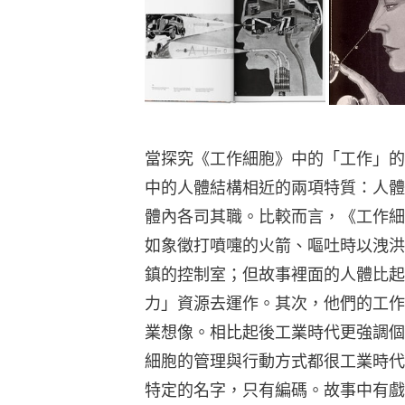
當探究《工作細胞》中的「工作」的特性
中的人體結構相近的兩項特質：人體
體內各司其職。比較而言，《工作細
如象徵打噴嚏的火箭、嘔吐時以洩洪
鎮的控制室；但故事裡面的人體比起Fr
力」資源去運作。其次，他們的工作
業想像。相比起後工業時代更強調個
細胞的管理與行動方式都很工業時代
特定的名字，只有編碼。故事中有戲