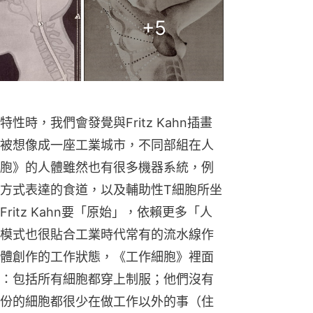
+
5
時，我們會發覺與Fritz Kahn插畫
被想像成一座工業城市，不同部組在人
胞》的人體雖然也有很多機器系統，例
方式表達的食道，以及輔助性T細胞所坐
itz Kahn要「原始」，依賴更多「人
模式也很貼合工業時代常有的流水線作
體創作的工作狀態，《工作細胞》裡面
：包括所有細胞都穿上制服；他們沒有
份的細胞都很少在做工作以外的事（住