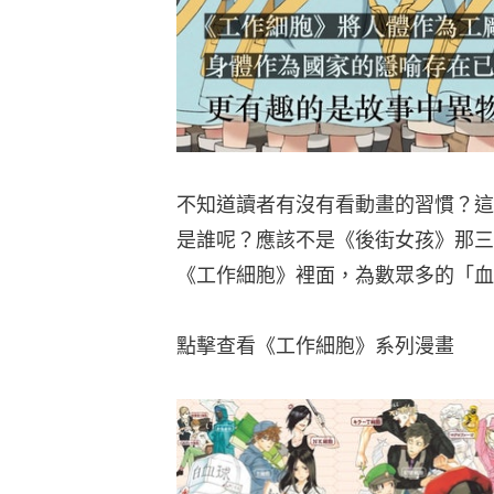
不知道讀者有沒有看動畫的習慣？這
是誰呢？應該不是《後街女孩》那三
《工作細胞》裡面，為數眾多的「血
點擊查看《工作細胞》系列漫畫