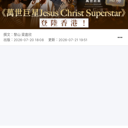
撰文：
黎山 梁嘉欣
出版：
2026-07-20 18:08
更新：
2026-07-21 19:51