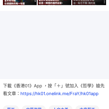
下載《香港01》App ，按「＋」號加入《哲學》搶先
看文章：
https://hk01.onelink.me/FraY/hk01app