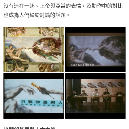
沒有連在一起、上帝與亞當的表情，及動作中的對比
也成為人們紛紛討論的話題。