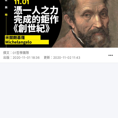
撰文：
01哲學團隊
出版：
2020-11-01 18:36
更新：
2020-11-02 11:43