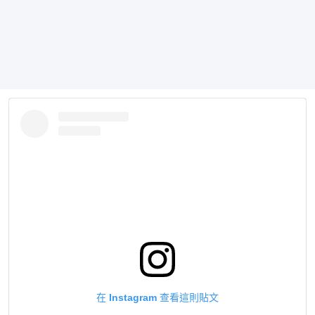
在 Instagram 查看這則貼文