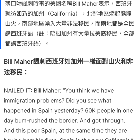
薄口吻諷刺時事的美國名嘴Bill Maher表示，西班牙
就彷如新的加州（California），北部地區燃起熊熊
山火，南部地區湧入大量非法移民，而兩地都是全民
講西班牙語（註：暗諷加州有大量拉美裔移民，全部
都講西班牙語）。
Bill Maher諷刺西班牙如加州一樣面對山火和非
法移民：
NAILED IT: Bill Maher: “You think we have
immigration problems? Did you see what
happened in Spain yesterday? 60K people in one
day bum-rushed the border. And got through.
And this poor Spain, at the same time they are