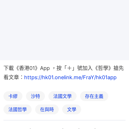
下載《香港01》App ，按「＋」號加入《哲學》搶先
看文章：
https://hk01.onelink.me/FraY/hk01app
卡繆
沙特
法國文學
存在主義
法國哲學
在與時
文學