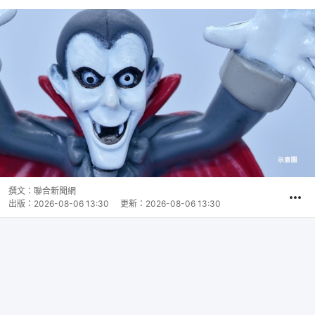
撰文：
聯合新聞網
出版：
2026-08-06 13:30
更新：
2026-08-06 13:30