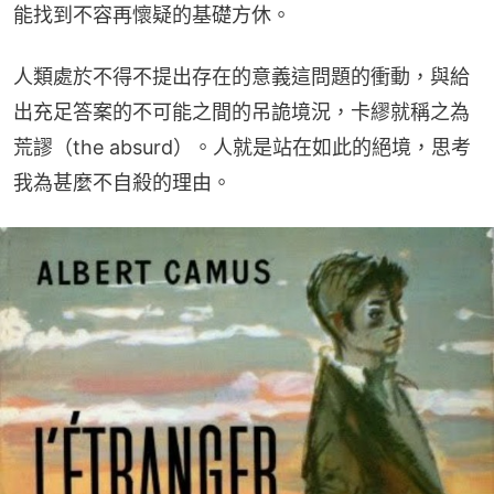
能找到不容再懷疑的基礎方休。
人類處於不得不提出存在的意義這問題的衝動，與給
出充足答案的不可能之間的吊詭境況，卡繆就稱之為
荒謬（the absurd）。人就是站在如此的絕境，思考
我為甚麼不自殺的理由。