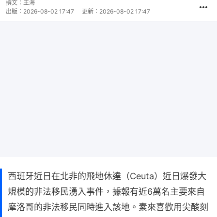
撰文：
王海
出版：
2026-08-02 17:47
更新：
2026-08-02 17:47
西班牙近日在北非的飛地休達（Ceuta）近日爆發大
規模的非法移民湧入事件，據報有近6萬名主要來自
摩洛哥的非法移民同時進入該地。素來喜歡用尖酸刻