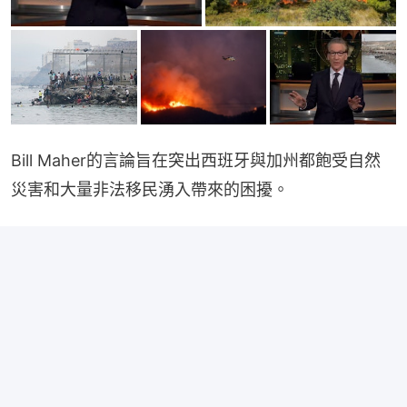
Bill Maher的言論旨在突出西班牙與加州都飽受自然
災害和大量非法移民湧入帶來的困擾。