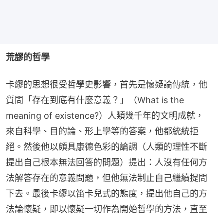
荒謬的哲學
卡繆的思想很受哲學史影響，首先是懷疑論傳統，他
質問「存在到底有什麼意義？」（What is the 
meaning of existence?）人類幾千年的文明成就，
來自科學、目的論、形上學等的答案，他都統統拒
絕。然後他以頗具康德色彩的論調（人類的理性不斷
提出自己根本無法回答的問題）提出：人沒有任何方
法解答存在的意義問題，但他無法制止自己繼續提問
下去。最後卡繆以笛卡兒式的態度，提出他自己的方
法論懷疑，即以懷疑一切作為開始哲學的方法，直至