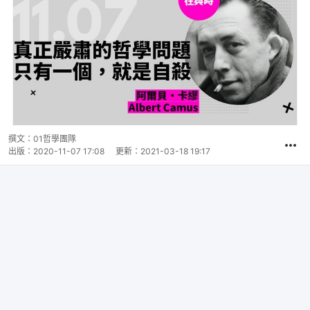
撰文：
01哲學團隊
出版：
2020-11-07 17:08
更新：
2021-03-18 19:17