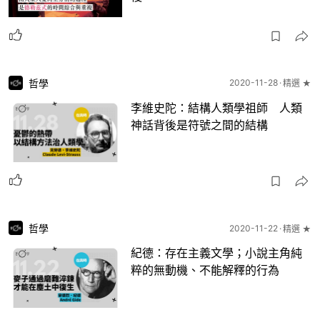
哲學
2020-11-28
精選 ★
李維史陀：結構人類學祖師 人類
神話背後是符號之間的結構
哲學
2020-11-22
精選 ★
紀德：存在主義文學；小說主角純
粹的無動機、不能解釋的行為