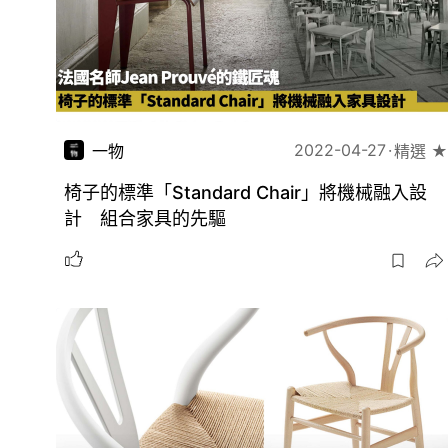
2022-04-27
一物
精選 ★
椅子的標準「Standard Chair」將機械融入設
計 組合家具的先驅