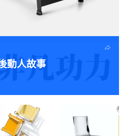
背後動人故事