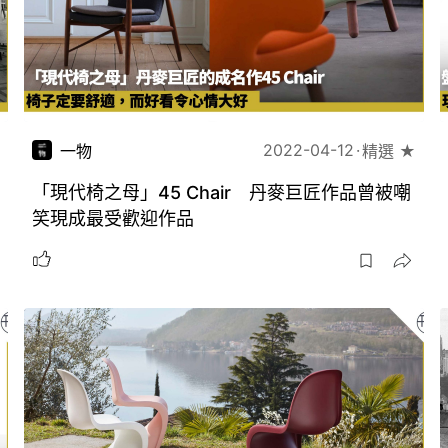
2022-04-12
一物
精選 ★
「現代椅之母」45 Chair 丹麥巨匠作品曾被嘲
笑現成最受歡迎作品