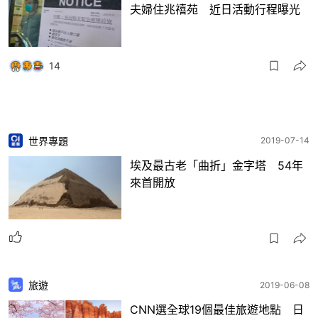
夫婦住兆禧苑 近日活動行程曝光
14
世界專題
2019-07-14
埃及最古老「曲折」金字塔 54年
來首開放
旅遊
2019-06-08
CNN選全球19個最佳旅遊地點 日