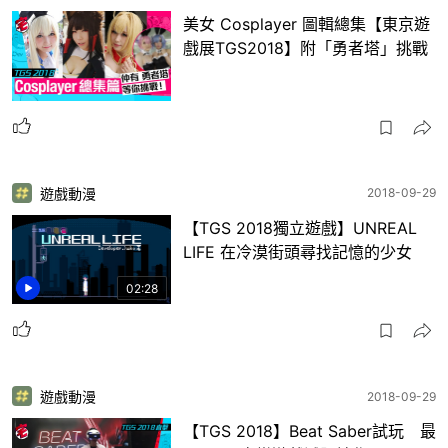
美女 Cosplayer 圖輯總集【東京遊
戲展TGS2018】附「勇者塔」挑戰
遊戲動漫
2018-09-29
【TGS 2018獨立遊戲】UNREAL
LIFE 在冷漠街頭尋找記憶的少女
02:28
遊戲動漫
2018-09-29
【TGS 2018】Beat Saber試玩 最