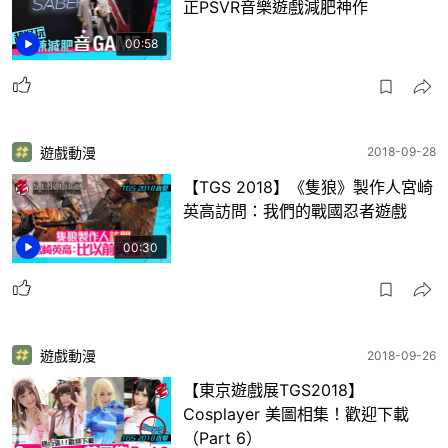
正PSVR音樂遊戲減肥神作
00:58
遊戲動漫
2018-09-28
【TGS 2018】《隻狼》製作人宮崎
英高訪問：我們的戰國忍者遊戲
00:30
遊戲動漫
2018-09-26
【東京遊戲展TGS2018】
Cosplayer 美圖相集！歡迎下載
（Part 6）