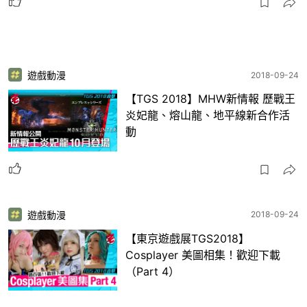
遊戲動漫
2018-09-24
【TGS 2018】MHW新情報 歷戰王
炎妃龍、熔山龍、地平線新合作活
動
遊戲動漫
2018-09-24
【東京遊戲展TGS2018】
Cosplayer 美圖相集！歡迎下載
（Part 4）