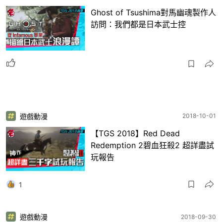
Ghost of Tsushima對馬幽魂製作人
訪問：我們都是日本武士控
遊戲動漫
2018-10-01
【TGS 2018】Red Dead
Redemption 2碧血狂殺2 超詳盡試
玩報告
1
遊戲動漫
2018-09-30