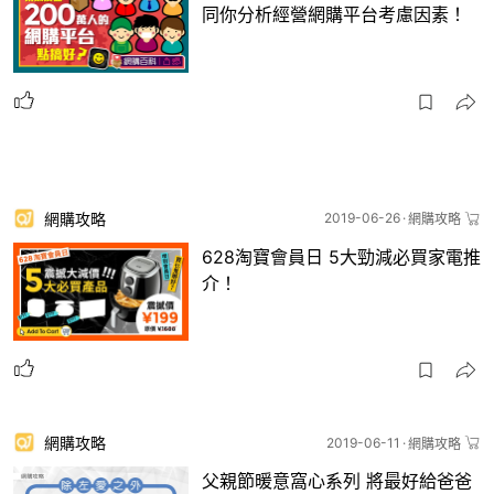
同你分析經營網購平台考慮因素！
網購攻略
2019-06-26
網購攻略
628淘寶會員日 5大勁減必買家電推
介！
網購攻略
2019-06-11
網購攻略
父親節暖意窩心系列 將最好給爸爸