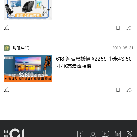
數碼生活
2019-05-31
618 淘寶震撼價 ¥2259 小米4S 50
寸4K高清電視機