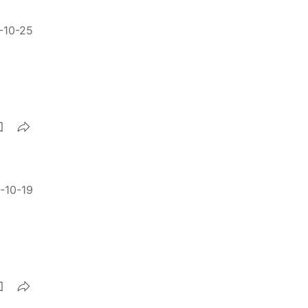
-10-25
-10-19