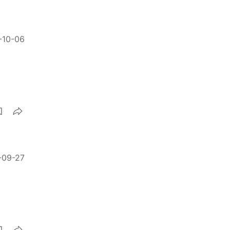
-10-06
-09-27