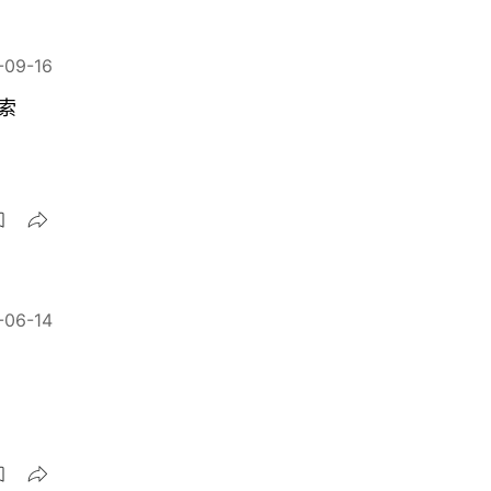
-09-16
索
-06-14