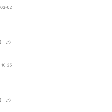
-03-02
-10-25