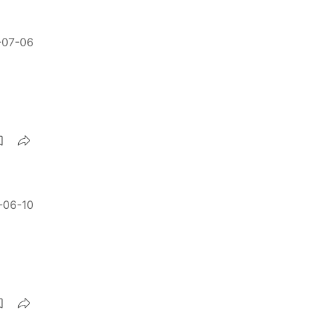
-07-06
-06-10