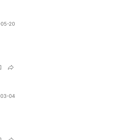
-05-20
-03-04