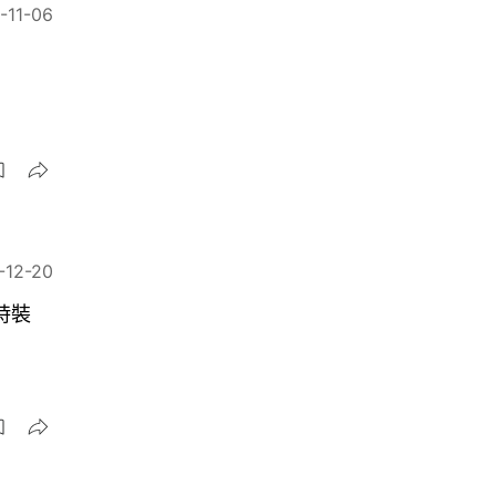
-11-06
-12-20
時裝